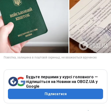
Будьте першими у курсі головного —
підпишіться на Новини на OBOZ.UA у
Google
Підписатися