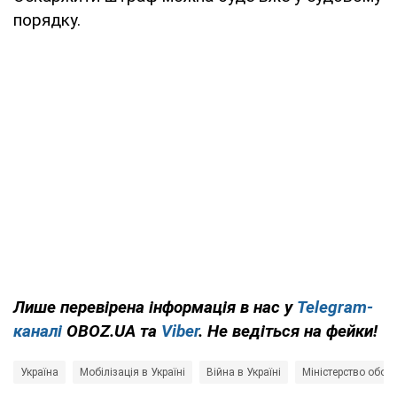
порядку.
Лише
перевірена інформація в нас у
Telegram-
каналі
OBOZ.UA та
Viber
. Не ведіться на фейки!
Україна
Мобілізація в Україні
Війна в Україні
Міністерство обор