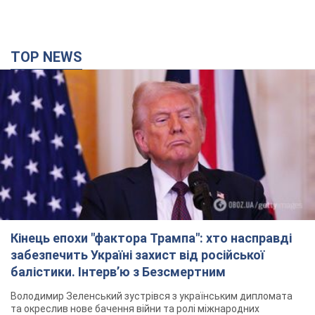
TOP NEWS
Кінець епохи "фактора Трампа": хто насправді
забезпечить Україні захист від російської
балістики. Інтерв’ю з Безсмертним
Володимир Зеленський зустрівся з українським дипломата
та окреслив нове бачення війни та ролі міжнародних