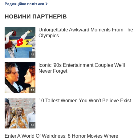
Редакційна політика