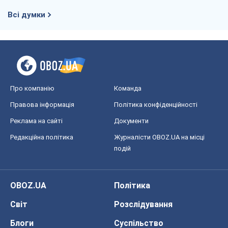
Всі думки
Про компанію
Команда
Правова інформація
Політика конфіденційності
Реклама на сайті
Документи
Редакційна політика
Журналісти OBOZ.UA на місці
подій
OBOZ.UA
Політика
Світ
Розслідування
Блоги
Суспільство