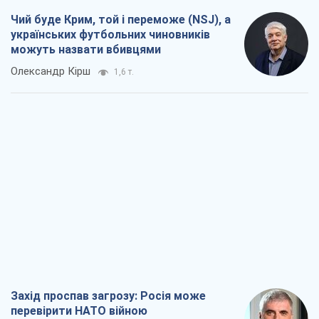
Чий буде Крим, той і переможе (NSJ), а
українських футбольних чиновників
можуть назвати вбивцями
Олександр Кірш
1,6 т.
Захід проспав загрозу: Росія може
перевірити НАТО війною