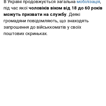
В Україні продовжується загальна
мобілізація
,
під час якої
чоловіків віком від 18 до 60 років
можуть призвати на службу
. Деякі
громадяни повідомляють, що знаходять
запрошення до військкоматів у своїх
поштових скриньках.