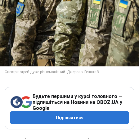
Будьте першими у курсі головного —
підпишіться на Новини на OBOZ.UA у
Google
Підписатися