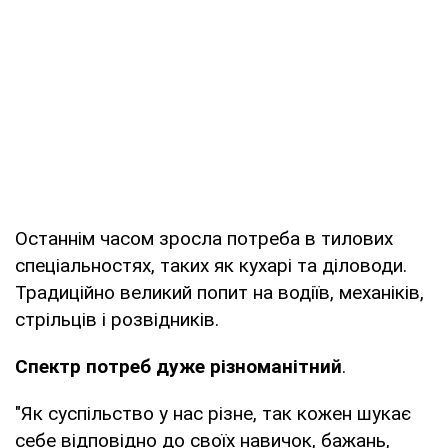
Останнім часом зросла потреба в тилових
спеціальностях, таких як кухарі та діловоди.
Традиційно великий попит на водіїв, механіків,
стрільців і розвідників.
Спектр потреб дуже різноманітний
.
"Як суспільство у нас різне, так кожен шукає
себе відповідно до своїх навичок, бажань,