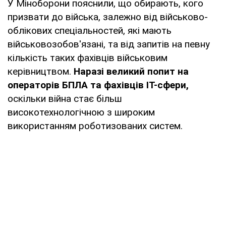
У Міноборони пояснили, що обирають, кого
призвати до війська, залежно від військово-
облікових спеціальностей, які мають
військовозобов'язані, та від запитів на певну
кількість таких фахівців військовим
керівництвом.
Наразі великий попит на
операторів БПЛА та фахівців ІТ-сфери,
оскільки війна стає більш
високотехнологічною з широким
використанням роботизованих систем.