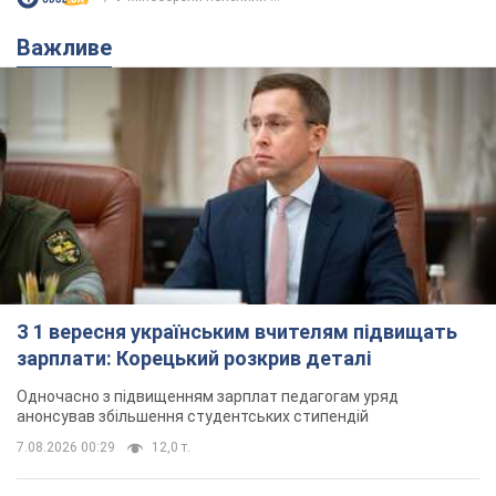
Важливе
З 1 вересня українським вчителям підвищать
зарплати: Корецький розкрив деталі
Одночасно з підвищенням зарплат педагогам уряд
анонсував збільшення студентських стипендій
7.08.2026 00:29
12,0 т.