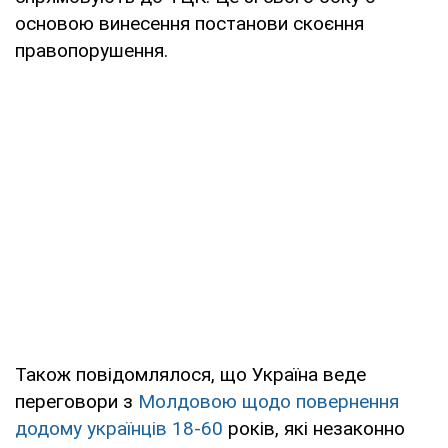
основою винесення постанови скоєння
правопорушення.
Також повідомлялося, що Україна веде
переговори з
Молдовою щодо повернення
додому українців 18-60
років, які незаконно