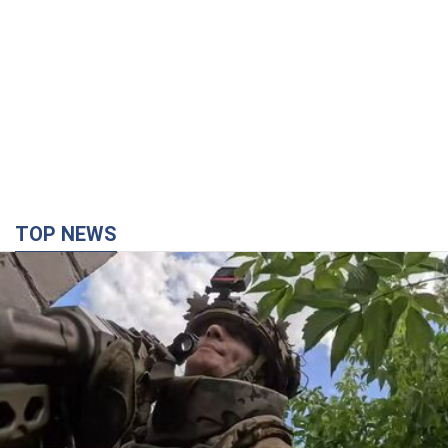
TOP NEWS