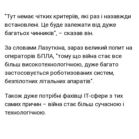
"Тут немає чітких критеріїв, які раз і назавжди
встановлені. Це буде залежати від дуже
багатьох чинників", – сказав він.
За словами Лазуткіна, зараз великий попит на
операторів БПЛА, "тому що війна стає все
більш високотехнологічною, дуже багато
застосовується роботизованих систем,
безпілотних літальних апаратів".
Також дуже потрібні фахівці ІТ-сфери з тих
самих причин – війна стає більш сучасною і
технологічною.