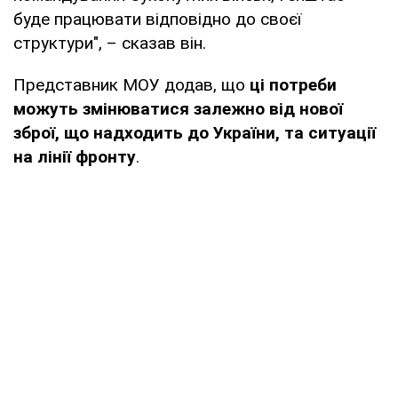
буде працювати відповідно до своєї
структури", – сказав він.
Представник МОУ додав, що
ці потреби
можуть змінюватися залежно від нової
зброї, що надходить до України, та ситуації
на лінії фронту
.