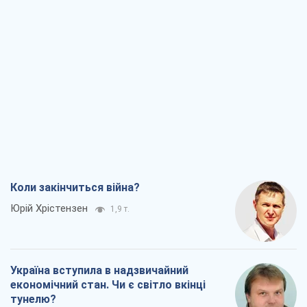
Коли закінчиться війна?
Юрій Хрістензен
1,9 т.
Україна вступила в надзвичайний
економічний стан. Чи є світло вкінці
тунелю?