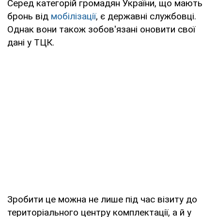
Серед категорій громадян України, що мають
бронь від
мобілізації
, є державні службовці.
Однак вони також зобов'язані оновити свої
дані у ТЦК.
Зробити це можна не лише під час візиту до
територіального центру комплектації, а й у