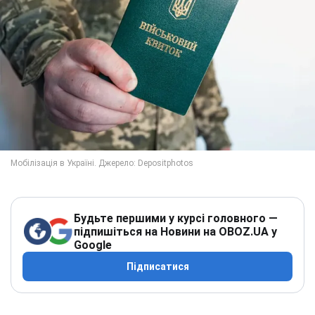
Будьте першими у курсі головного —
підпишіться на Новини на OBOZ.UA у
Google
Підписатися