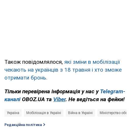
Також повідомлялося,
які зміни в мобілізації
чекають на українців з 18 травня і хто зможе
отримати бронь.
Тільки перевірена інформація у нас у
Telegram-
каналі
OBOZ.UA та
Viber
. Не ведіться на фейки!
Україна
Мобілізація в Україні
Війна в Україні
Міністерство обор
Редакційна політика