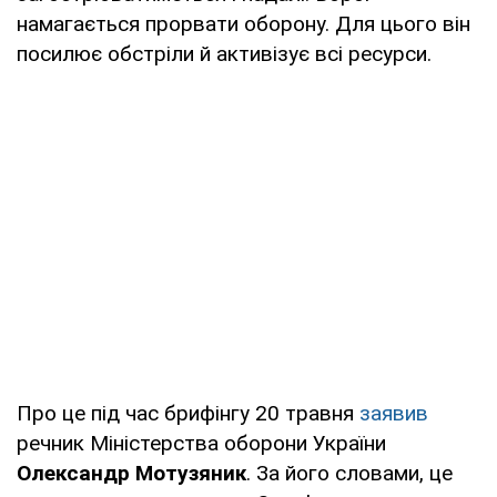
намагається прорвати оборону. Для цього він
посилює обстріли й активізує всі ресурси.
Про це під час брифінгу 20 травня
заявив
речник Міністерства оборони України
Олександр Мотузяник
. За його словами, це