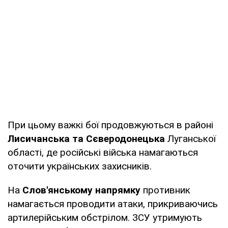
При цьому важкі бої продовжуються в районі
Лисичанська та Сєверодонецька
Луганської
області, де російські війська намагаються
оточити українських захисників.
На
Слов'янському напрямку
противник
намагається проводити атаки, прикриваючись
артилерійським обстрілом. ЗСУ утримують