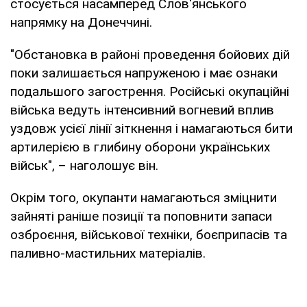
стосується насамперед Слов'янського
напрямку на Донеччині.
"Обстановка в районі проведення бойових дій
поки залишається напруженою і має ознаки
подальшого загострення. Російські окупаційні
війська ведуть інтенсивний вогневий вплив
уздовж усієї лінії зіткнення і намагаються бити
артилерією в глибину оборони українських
військ", – наголошує він.
Окрім того, окупанти намагаються зміцнити
зайняті раніше позиції та поповнити запаси
озброєння, військової техніки, боєприпасів та
паливно-мастильних матеріалів.