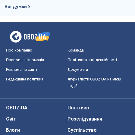
Всі думки
Про компанію
Команда
Правова інформація
Політика конфіденційності
Реклама на сайті
Документи
Редакційна політика
Журналісти OBOZ.UA на місці
подій
OBOZ.UA
Політика
Світ
Розслідування
Блоги
Суспільство