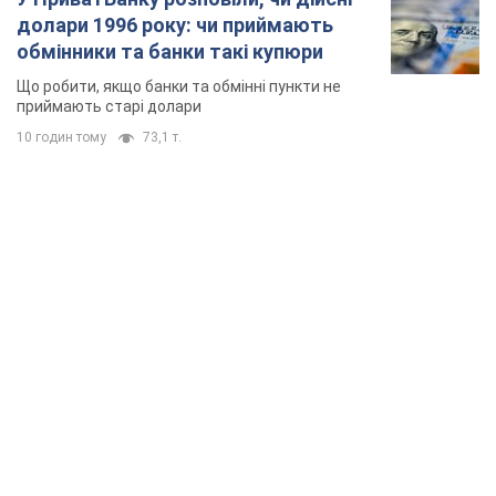
долари 1996 року: чи приймають
обмінники та банки такі купюри
Що робити, якщо банки та обмінні пункти не
приймають старі долари
10 годин тому
73,1 т.