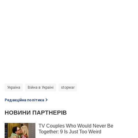
Україна
Війна в Україні
stopwar
Редакційна політика