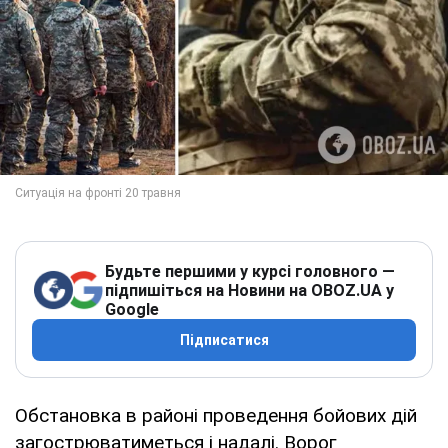
Будьте першими у курсі головного —
підпишіться на Новини на OBOZ.UA у
Google
Підписатися
Обстановка в районі проведення бойових дій
загострюватиметься і надалі. Ворог