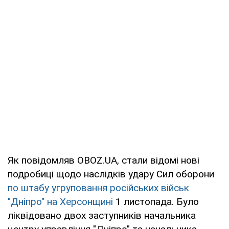
Як повідомляв OBOZ.UA, стали відомі нові
подробиці щодо наслідків удару Сил оборони
по штабу угруповання російських військ
"Дніпро" на Херсонщині
1 листопада. Було
ліквідовано двох заступників начальника