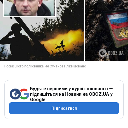
Будьте першими у курсі головного —
підпишіться на Новини на OBOZ.UA у
Google
Підписатися