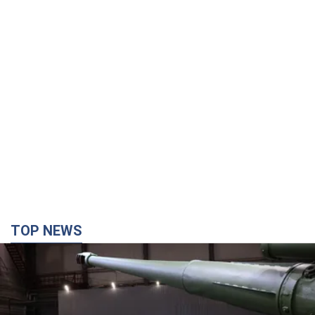
TOP NEWS