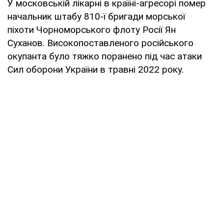
У московській лікарні в країні-агресорі помер
начальник штабу 810-ї бригади морської
піхоти Чорноморського флоту Росії Ян
Суханов. Високопоставленого російського
окупанта було тяжко поранено під час атаки
Сил оборони України в травні 2022 року.