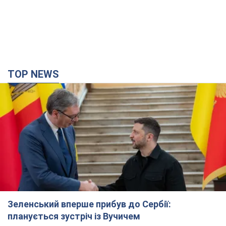
TOP NEWS
Зеленський вперше прибув до Сербії:
планується зустріч із Вучичем