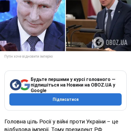
Будьте першими у курсі головного —
підпишіться на Новини на OBOZ.UA у
Google
Підписатися
Головна ціль Росії у війні проти України – це
відбудова імперії. Тому президент РФ