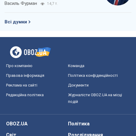
Василь Фурман
14,7 т.
Всі думки
Про компанію
Команда
Правова інформація
Політика конфіденційності
Реклама на сайті
Документи
Редакційна політика
Журналісти OBOZ.UA на місці
подій
OBOZ.UA
Політика
Світ
Розслідування