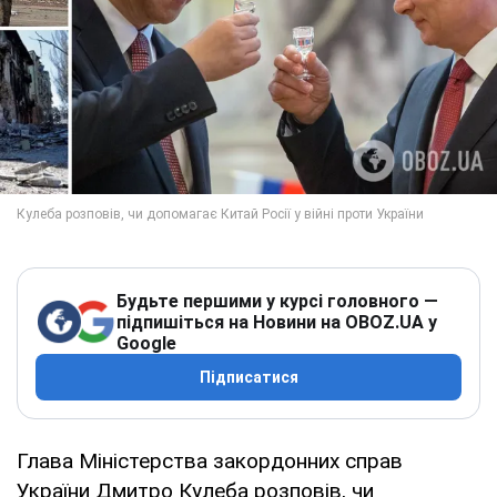
Будьте першими у курсі головного —
підпишіться на Новини на OBOZ.UA у
Google
Підписатися
Глава Міністерства закордонних справ
України Дмитро Кулеба розповів, чи