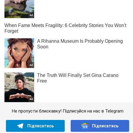
Не пропусти блискавку! Підписуйся на нас в Telegram
Підписатись
Підписатись