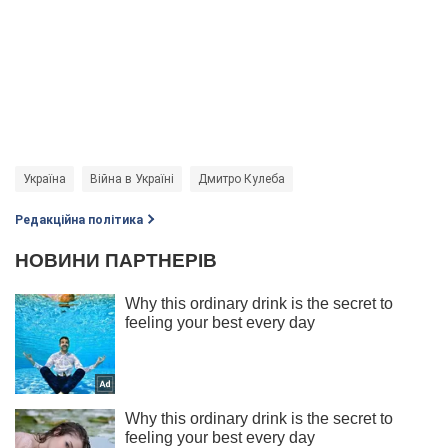
Україна
Війна в Україні
Дмитро Кулеба
Редакційна політика