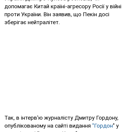
допомагає Китай країні-агресору Росії у війні
проти України. Він заявив, що Пекін досі
зберігає нейтралітет.
Так, в інтерв'ю журналісту Дмитру Гордону,
опублікованому на сайті видання
"Гордон
" у