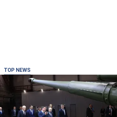
TOP NEWS