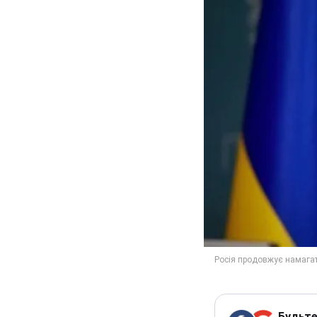
Будьте