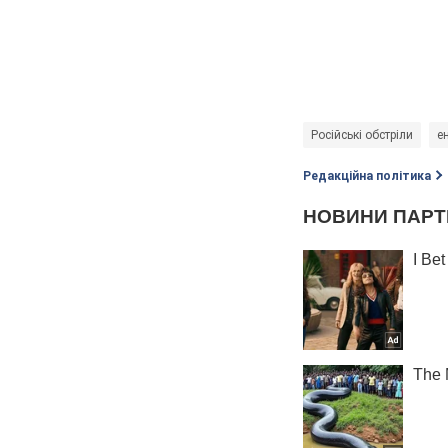
Російські обстріли
е
Редакційна політика