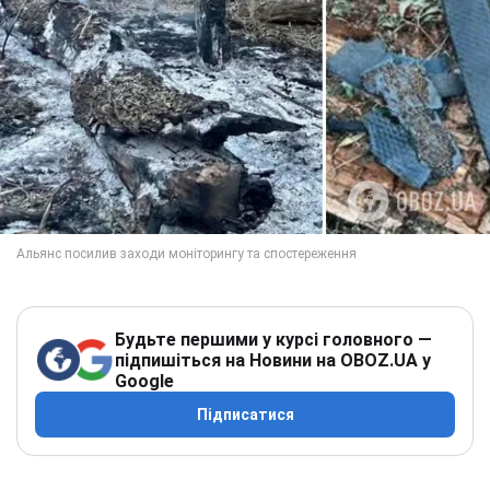
Будьте першими у курсі головного —
підпишіться на Новини на OBOZ.UA у
Google
Підписатися