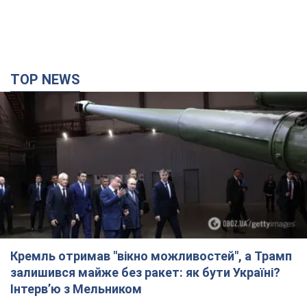
TOP NEWS
Кремль отримав "вікно можливостей", а Трамп
залишився майже без ракет: як бути Україні?
Інтерв’ю з Мельником