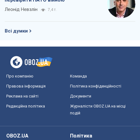
Леонід Невзлін
7,4 т.
Всі думки
Про компанію
Команда
Правова інформація
Політика конфіденційності
Реклама на сайті
Документи
Редакційна політика
Журналісти OBOZ.UA на місці
подій
OBOZ.UA
Політика