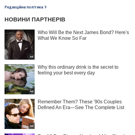
Редакційна політика