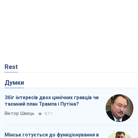
Rest
Думки
Збіг інтересів двох цинічних гравців чи
таємний план Трампа і Путіна?
Віктор Швець
8,7 т.
Мінськ готується до функціонування в