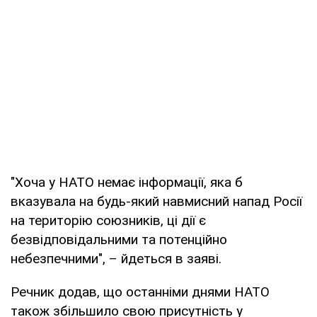
"Хоча у НАТО немає інформації, яка б
вказувала на будь-який навмисний напад Росії
на територію союзників, ці дії є
безвідповідальними та потенційно
небезпечними", – йдеться в заяві.
Речник додав, що останніми днями НАТО
також збільшило свою присутність у