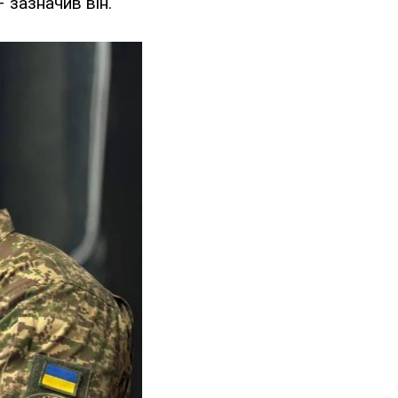
 – зазначив він.