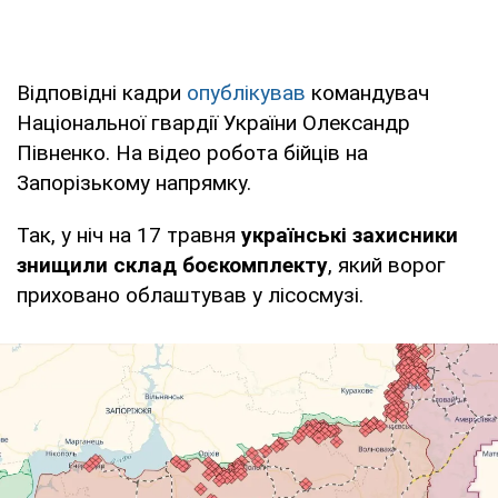
Відповідні кадри
опублікував
командувач
Національної гвардії України Олександр
Півненко. На відео робота бійців на
Запорізькому напрямку.
Так, у ніч на 17 травня
українські захисники
знищили склад боєкомплекту
, який ворог
приховано облаштував у лісосмузі.