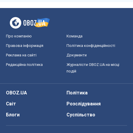
Про компанію
Команда
Правова інформація
Політика конфіденційності
Реклама на сайті
Документи
Редакційна політика
Журналісти OBOZ.UA на місці
подій
OBOZ.UA
Політика
Світ
Розслідування
Блоги
Суспільство