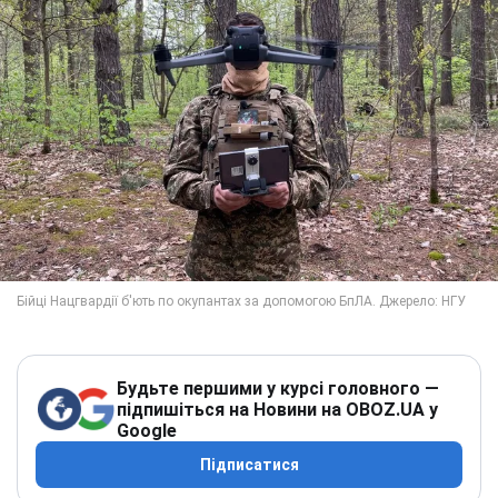
Будьте першими у курсі головного —
підпишіться на Новини на OBOZ.UA у
Google
Підписатися