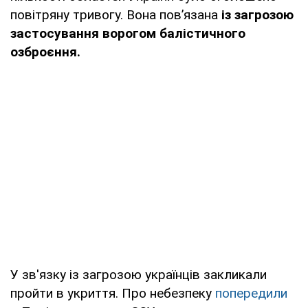
повітряну тривогу. Вона повʼязана
із загрозою
застосування ворогом балістичного
озброєння.
У зв'язку із загрозою українців закликали
пройти в укриття. Про небезпеку
попередили