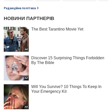
Редакційна політика