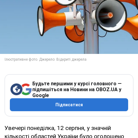
Будьте першими у курсі головного —
підпишіться на Новини на OBOZ.UA у
Google
Підписатися
Увечері понеділка, 12 серпня, у значній
кількості областей України було оголошено