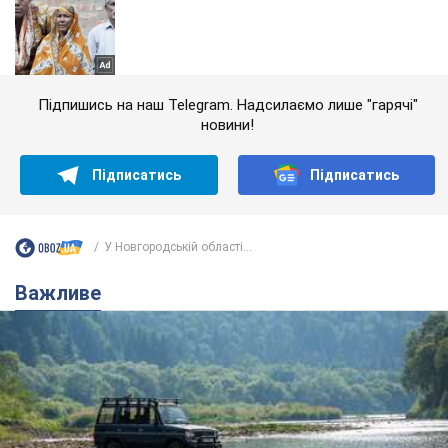
Підпишись на наш Telegram. Надсилаємо лише "гарячі"
новини!
Підписатись
Підписатись
У Новгородській області...
Важливе