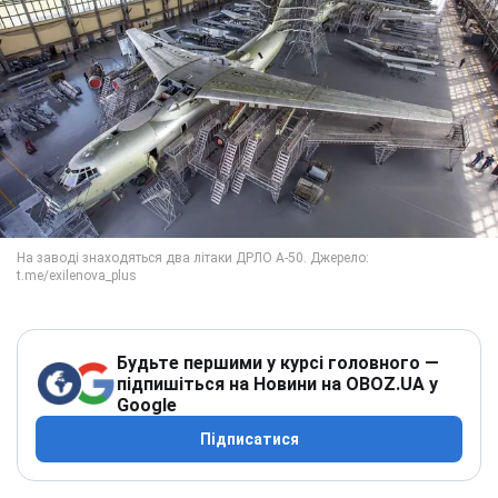
Будьте першими у курсі головного —
підпишіться на Новини на OBOZ.UA у
Google
Підписатися