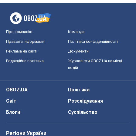
Про компанію
Команда
Правова інформація
Політика конфіденційності
Реклама на сайті
Документи
Редакційна політика
Журналісти OBOZ.UA на місці
подій
OBOZ.UA
Політика
Світ
Розслідування
Блоги
Суспільство
Регіони України