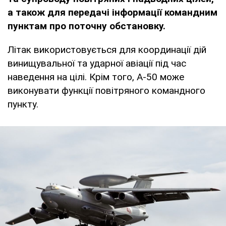
а також для передачі інформації командним
пунктам про поточну обстановку.
Літак використовується для координації дій
винищувальної та ударної авіації під час
наведення на цілі. Крім того, А-50 може
виконувати функції повітряного командного
пункту.