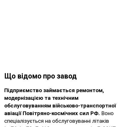
Що відомо про завод
Підприємство займається ремонтом,
модернізацією та технічним
обслуговуванням військово-транспортної
авіації Повітряно-космічних сил РФ.
Воно
спеціалізується на обслуговуванні літаків