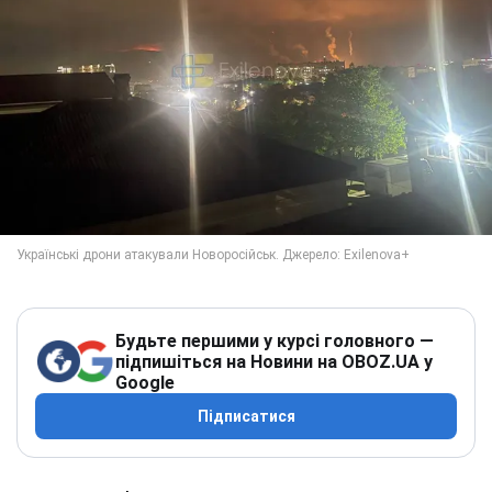
Будьте першими у курсі головного —
підпишіться на Новини на OBOZ.UA у
Google
Підписатися