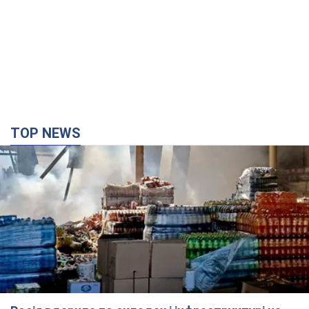
TOP NEWS