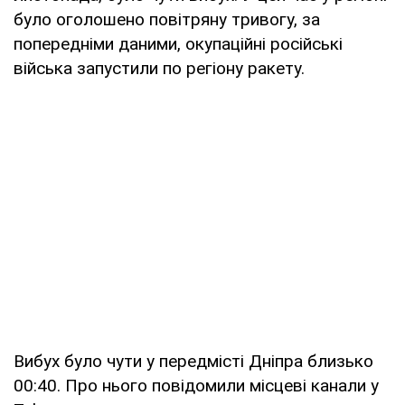
було оголошено повітряну тривогу, за
попередніми даними, окупаційні російські
війська запустили по регіону ракету.
Вибух було чути у передмісті Дніпра близько
00:40. Про нього повідомили місцеві канали у