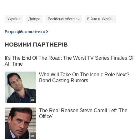
Україна
Дніпро
Російські обстріли
Війна в Україні
Редакційна політика