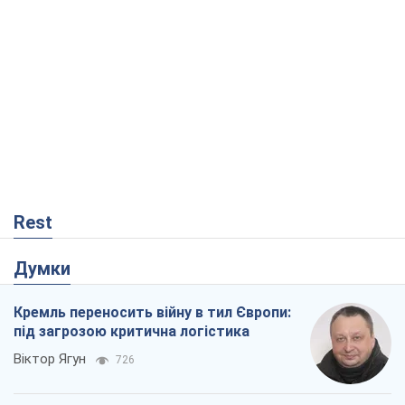
Rest
Думки
Кремль переносить війну в тил Європи:
під загрозою критична логістика
Віктор Ягун
726