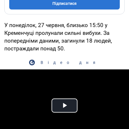
Підписатися
У понеділок, 27 червня, близько 15:50 у
Кременчуці пролунали сильні вибухи. За
попередніми даними, загинули 18 людей,
постраждали понад 50.
Відео дня
Play Video