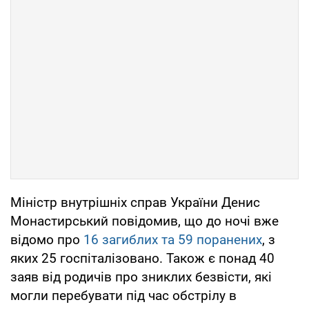
Міністр внутрішніх справ України Денис
Монастирський повідомив, що до ночі вже
відомо про
16 загиблих та 59 поранених
, з
яких 25 госпіталізовано. Також є понад 40
заяв від родичів про зниклих безвісти, які
могли перебувати під час обстрілу в