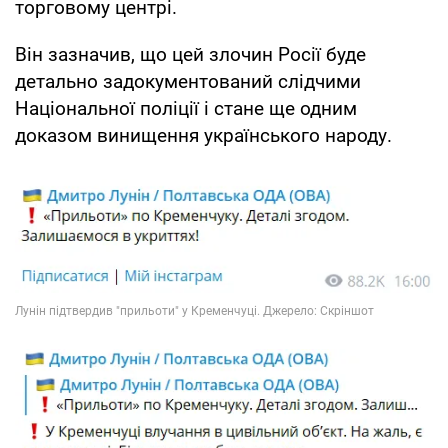
торговому центрі.
Він зазначив, що цей злочин Росії буде
детально задокументований слідчими
Національної поліції і стане ще одним
доказом винищення українського народу.