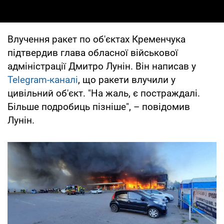
Влучення ракет по об'єктах Кременчука
підтвердив глава обласної військової
адміністрації Дмитро Лунін. Він написав у
Telegram-каналі
, що ракети влучили у
цивільний об'єкт. "На жаль, є постраждалі.
Більше подробиць пізніше", – повідомив
Лунін.