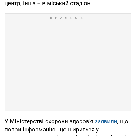
центр, інша – в міський стадіон.
У Міністерстві охорони здоров'я
заявили
, що
попри інформацію, що шириться у