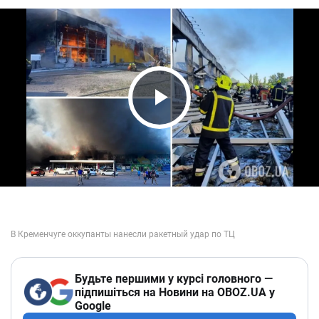
Play Video
Будьте першими у курсі головного —
підпишіться на Новини на OBOZ.UA у
Google