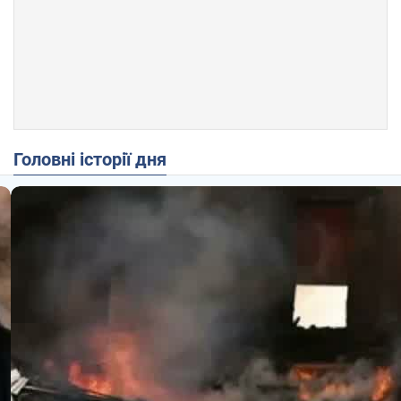
Головні історії дня