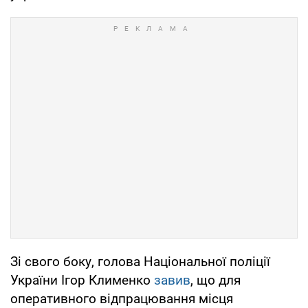
Зі свого боку, голова Національної поліції
України Ігор Клименко
завив
, що для
оперативного відпрацювання місця