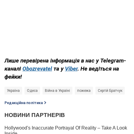
Лише перевірена інформація в нас у Telegram-
каналі
Obozrevatel
та у
Viber
. Не ведіться на
фейки!
Україна
Одеса
Війна в Україні
пожежа
Сергій Братчук
Редакційна політика