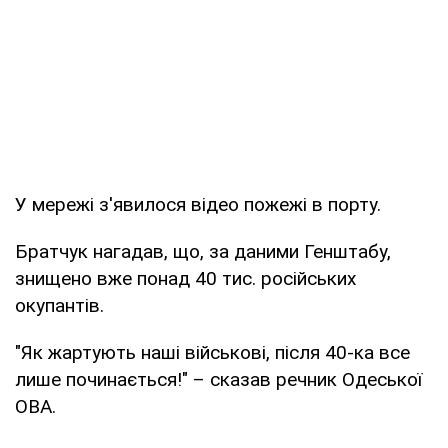
У мережі з'явилося відео пожежі в порту.
Братчук нагадав, що, за даними Генштабу,
знищено вже понад 40 тис. російських
окупантів.
"Як жартують наші військові, після 40-ка все
лише починається!" – сказав речник Одеської
ОВА.