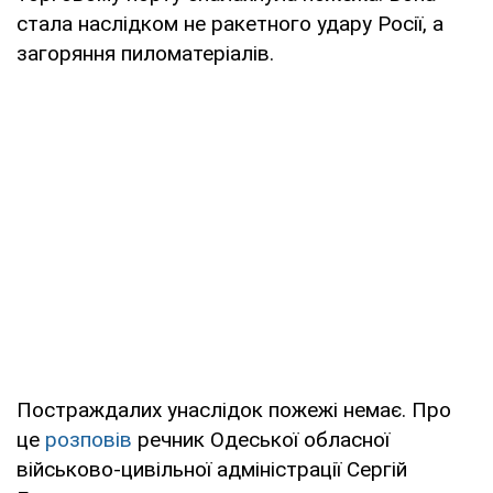
стала наслідком не ракетного удару Росії, а
загоряння пиломатеріалів.
Постраждалих унаслідок пожежі немає. Про
це
розповів
речник Одеської обласної
військово-цивільної адміністрації Сергій