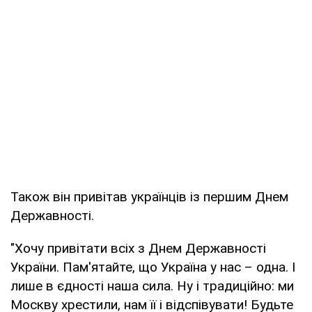
Також він привітав українців із першим Днем
Державності.
"Хочу привітати всіх з Днем Державності
України. Пам'ятайте, що Україна у нас – одна. І
лише в єдності наша сила. Ну і традиційно: ми
Москву хрестили, нам її і відспівувати! Будьте