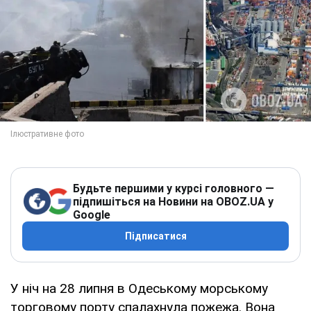
Будьте першими у курсі головного —
підпишіться на Новини на OBOZ.UA у
Google
Підписатися
У ніч на 28 липня в Одеському морському
торговому порту спалахнула пожежа. Вона