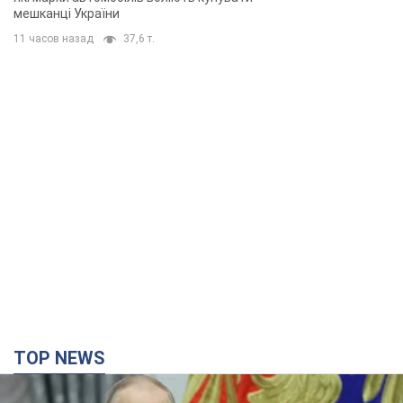
мешканці України
11 часов назад
37,6 т.
TOP NEWS