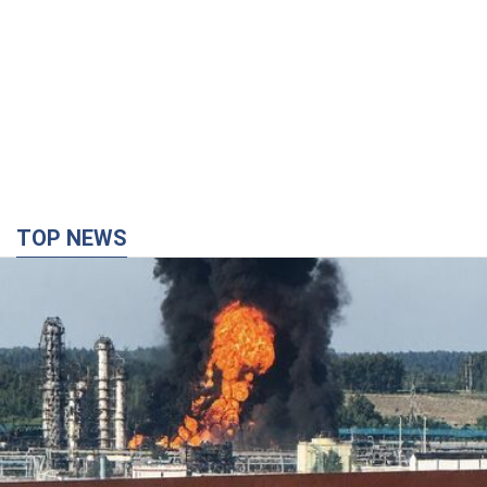
TOP NEWS