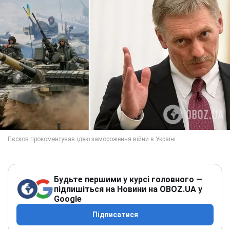
Будьте першими у курсі головного —
підпишіться на Новини на OBOZ.UA у
Google
Підписатися