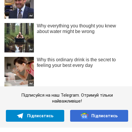
Підписуйся на наш Telegram. Отримуй тільки
найважливіше!
Підписатись
Підписатись