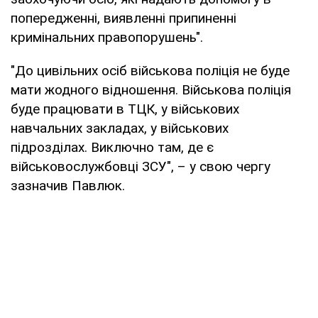
попередженні, виявленні припиненні
кримінальних правопорушень".
"До цивільних осіб військова поліція не буде
мати жодного відношення. Військова поліція
буде працювати в ТЦК, у військових
навчальних закладах, у військових
підрозділах. Виключно там, де є
військовослужбовці ЗСУ", – у свою чергу
зазначив Павлюк.