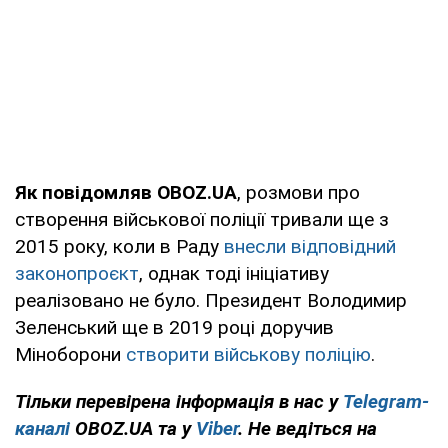
Як повідомляв OBOZ.UA
, розмови про
створення військової поліції тривали ще з
2015 року, коли в Раду
внесли відповідний
законопроєкт
, однак тоді ініціативу
реалізовано не було. Президент Володимир
Зеленський ще в 2019 році доручив
Міноборони
створити військову поліцію
.
Тільки перевірена інформація в нас у
Telegram-
каналі
OBOZ.UA та у
Viber
. Не ведіться на