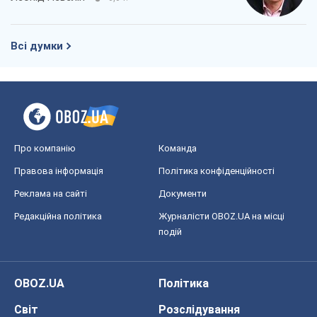
Всі думки
Про компанію
Команда
Правова інформація
Політика конфіденційності
Реклама на сайті
Документи
Редакційна політика
Журналісти OBOZ.UA на місці
подій
OBOZ.UA
Політика
Світ
Розслідування