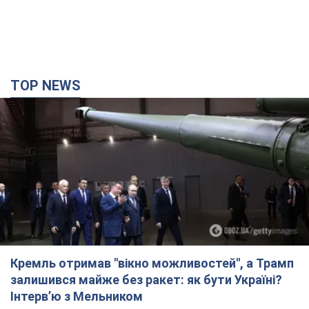
TOP NEWS
Кремль отримав "вікно можливостей", а Трамп
залишився майже без ракет: як бути Україні?
Інтерв’ю з Мельником