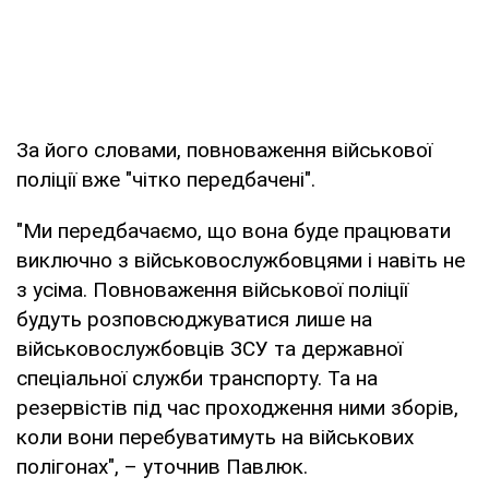
За його словами, повноваження військової
поліції вже "чітко передбачені".
"Ми передбачаємо, що вона буде працювати
виключно з військовослужбовцями і навіть не
з усіма. Повноваження військової поліції
будуть розповсюджуватися лише на
військовослужбовців ЗСУ та державної
спеціальної служби транспорту. Та на
резервістів під час проходження ними зборів,
коли вони перебуватимуть на військових
полігонах", – уточнив Павлюк.