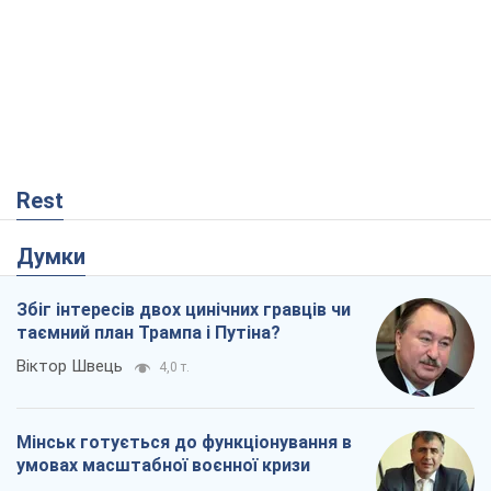
Rest
Думки
Збіг інтересів двох цинічних гравців чи
таємний план Трампа і Путіна?
Віктор Швець
4,0 т.
Мінськ готується до функціонування в
умовах масштабної воєнної кризи