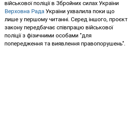
військової поліції в Збройних силах України
Верховна Рада
України ухвалила поки що
лише у першому читанні. Серед іншого, проєкт
закону передбачає співпрацю військової
поліції з фізичними особами "для
попередження та виявлення правопорушень".