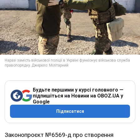
Будьте першими у курсі головного —
підпишіться на Новини на OBOZ.UA у
Google
Підписатися
Законопроєкт №6569-д про створення