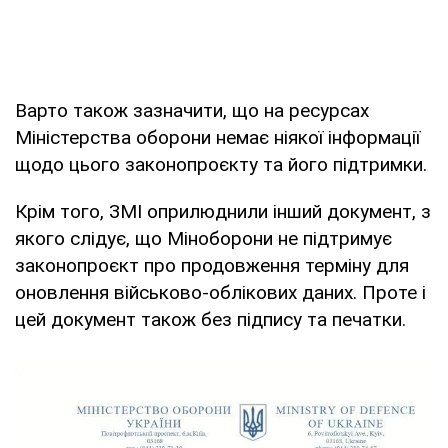
Варто також зазначити, що на ресурсах
Міністерства оборони немає ніякої інформації
щодо цього законопроєкту та його підтримки.
Крім того, ЗМІ оприлюднили інший документ, з
якого слідує, що Міноборони не підтримує
законопроєкт про продовження терміну для
оновлення військово-облікових даних. Проте і
цей документ також без підпису та печатки.