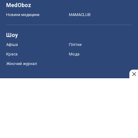
MedOboz
Новини медицини
MAMACLUB
Шоу
Афіша
Плітки
Краса
Мода
Жіночий журнал