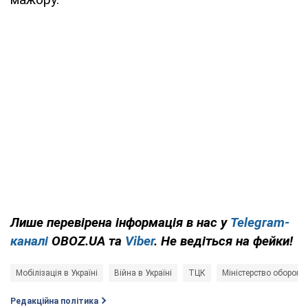
Лише перевірена інформація в нас у
Telegram-
каналі
OBOZ.UA та
Viber
. Не ведіться на фейки!
Мобілізація в Україні
Війна в Україні
ТЦК
Міністерство оборони
Редакційна політика