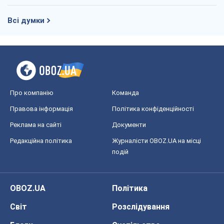
Всі думки
Про компанію
Команда
Правова інформація
Політика конфіденційності
Реклама на сайті
Документи
Редакційна політика
Журналісти OBOZ.UA на місці
подій
OBOZ.UA
Політика
Світ
Розслідування