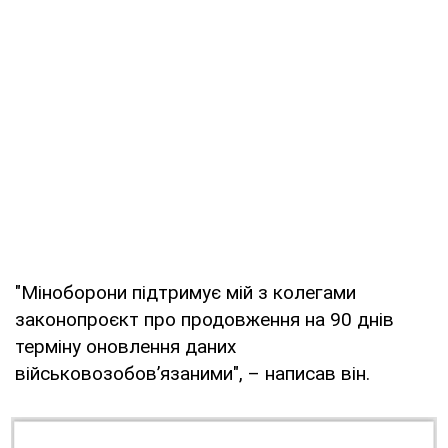
"Міноборони підтримує мій з колегами
законопроєкт про продовження на 90 днів
терміну оновлення даних
військовозобов’язаними", – написав він.