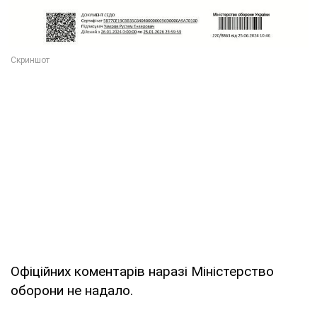
Офіційних коментарів наразі Міністерство
оборони не надало.