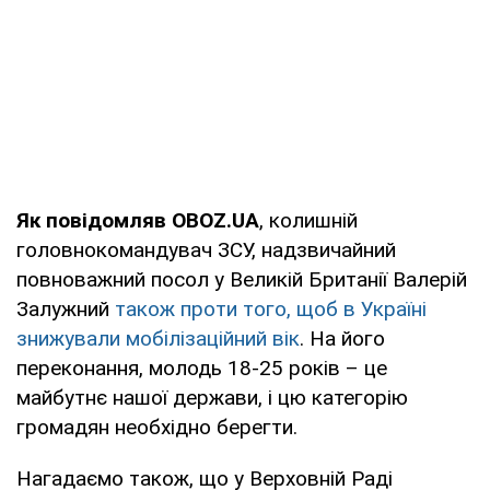
Як повідомляв OBOZ.UA
, колишній
головнокомандувач ЗСУ, надзвичайний
повноважний посол у Великій Британії Валерій
Залужний
також проти того, щоб в Україні
знижували мобілізаційний вік
. На його
переконання, молодь 18-25 років – це
майбутнє нашої держави, і цю категорію
громадян необхідно берегти.
Нагадаємо також, що у Верховній Раді