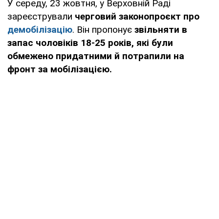
У середу, 23 жовтня, у Верховній Раді
зареєстрували
черговий законопроєкт про
демобілізацію
. Він пропонує
звільняти в
запас чоловіків 18-25 років, які були
обмежено придатними й потрапили на
фронт за мобілізацією.