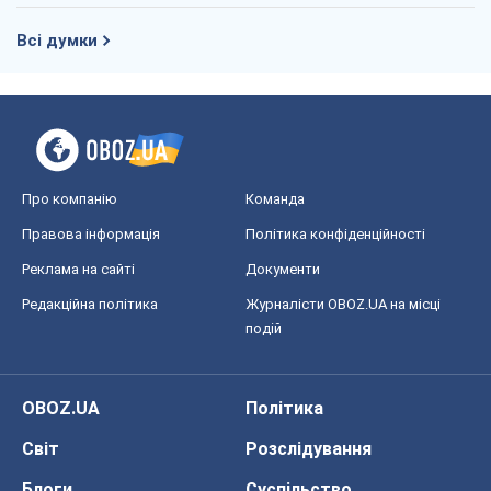
Всі думки
Про компанію
Команда
Правова інформація
Політика конфіденційності
Реклама на сайті
Документи
Редакційна політика
Журналісти OBOZ.UA на місці
подій
OBOZ.UA
Політика
Світ
Розслідування
Блоги
Суспільство