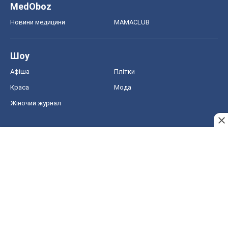
MedOboz
Новини медицини
MAMACLUB
Шоу
Афіша
Плітки
Краса
Мода
Жіночий журнал