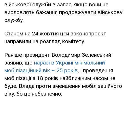
військової служби в запас, якщо вони не
висловлять бажання продовжувати військову
службу.
Станом на 24 жовтня цей законопроєкт
направили на розгляд комітету.
Раніше президент Володимир Зеленський
заявив, що
наразі в Україні мінімальний
мобілізаційний вік – 25 років
, і проведення
мобілізації з 18 років найближчим часом не
буде. Влада проти зменшення мобілізаційного
віку, бо це небезпечно.