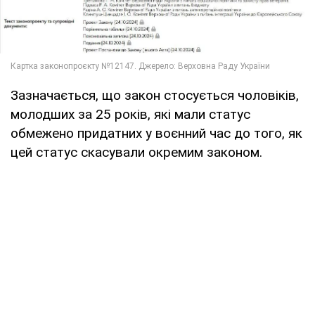
Зазначається, що закон стосується чоловіків,
молодших за 25 років, які мали статус
обмежено придатних у воєнний час до того, як
цей статус скасували окремим законом.