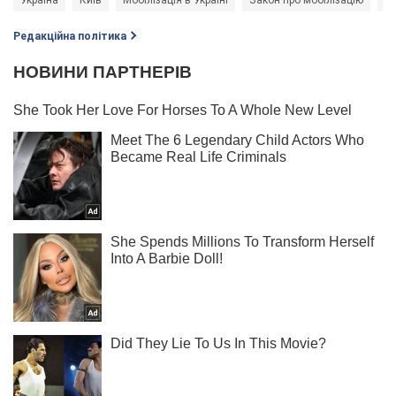
Редакційна політика