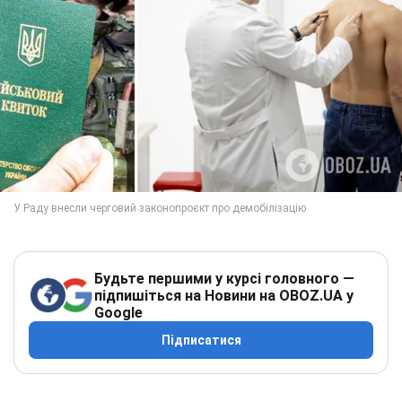
Будьте першими у курсі головного —
підпишіться на Новини на OBOZ.UA у
Google
Підписатися