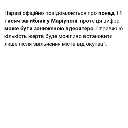
Наразі офіційно повідомляється про
понад 11
тисяч загиблих у Маріуполі
, проте ця цифра
може бути заниженою вдесятеро.
Справжню
кількість жертв буде можливо встановити
лише після звільнення міста від окупації.