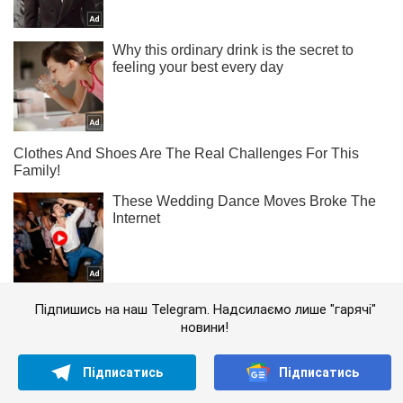
Підпишись на наш Telegram. Надсилаємо лише "гарячі"
новини!
Підписатись
Підписатись