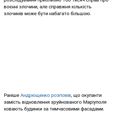
воєнні злочини, але справжня кількість
злочинів може бути набагато більшою.
Раніше
Андрющенко розповів
, що окупанти
замість відновлення зруйнованого Маріуполя
ховають будинки за тимчасовими фасадами.