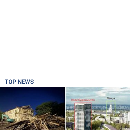
TOP NEWS