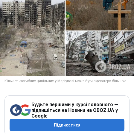
Будьте першими у курсі головного —
підпишіться на Новини на OBOZ.UA у
Google
Підписатися