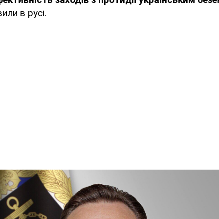
вили в русі.