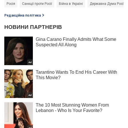
Росія
Санкції проти Росії
Війна в Україні
Державна Дума Росії
Редакційна політика