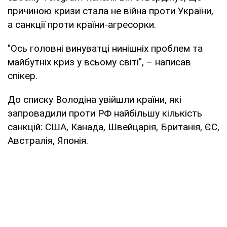
причиною кризи стала не війна проти України,
а санкції проти країни-агресорки.
"Ось головні винуватці нинішніх проблем та
майбутніх криз у всьому світі", – написав
спікер.
До списку Володіна увійшли країни, які
запровадили проти РФ найбільшу кількість
санкцій: США, Канада, Швейцарія, Британія, ЄС,
Австралія, Японія.