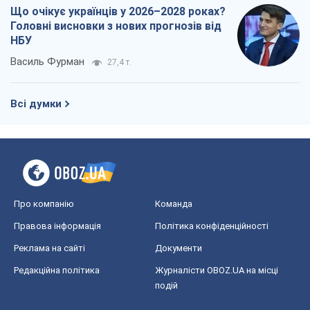
Що очікує українців у 2026–2028 роках?
Головні висновки з нових прогнозів від
НБУ
Василь Фурман
27,4 т.
Всі думки
Про компанію
Команда
Правова інформація
Політика конфіденційності
Реклама на сайті
Документи
Редакційна політика
Журналісти OBOZ.UA на місці
подій