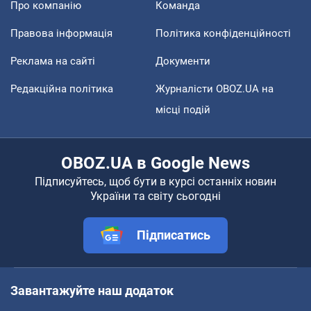
Про компанію
Команда
Правова інформація
Політика конфіденційності
Реклама на сайті
Документи
Редакційна політика
Журналісти OBOZ.UA на
місці подій
OBOZ.UA в Google News
Підписуйтесь, щоб бути в курсі останніх новин
України та світу сьогодні
Підписатись
Завантажуйте наш додаток