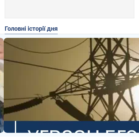
Головні історії дня