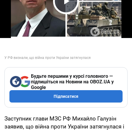
Play Video
Будьте першими у курсі головного —
підпишіться на Новини на OBOZ.UA у
Google
Підписатися
Заступник глави МЗС РФ Михайло Галузін
заявив, що війна проти України затягнулася і