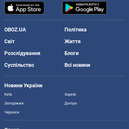
OBOZ.UA
Політика
Світ
Життя
Розслідування
Блоги
Суспільство
Всі новини
Новини України
Київ
Харків
Запоріжжя
Дніпро
Черкаси