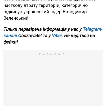
часткову втрату територій, категорично
відкинув український лідер Володимир
Зеленський.
Тільки
перевірена інформація у нас у
Telegram-
каналі
Obozrevatel та у
Viber
. Не ведіться на
фейки!