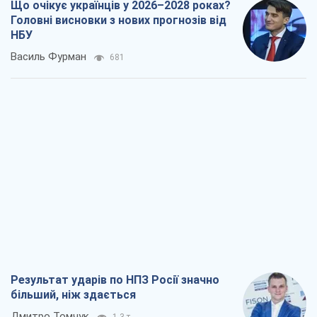
Що очікує українців у 2026–2028 роках?
Головні висновки з нових прогнозів від
НБУ
Василь Фурман
681
Результат ударів по НПЗ Росії значно
більший, ніж здається
Дмитро Томчук