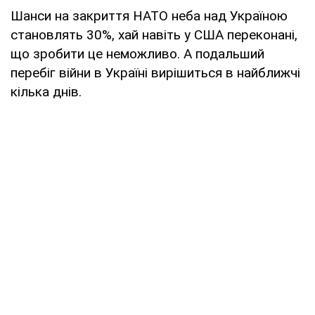
Шанси на закриття НАТО неба над Україною
становлять 30%, хай навіть у США переконані,
що зробити це неможливо. А подальший
перебіг війни в Україні вирішиться в найближчі
кілька днів.