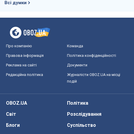
Всі думки
Про компанію
Команда
Правова інформація
Політика конфіденційності
Реклама на сайті
Документи
Редакційна політика
Журналісти OBOZ.UA на місці
подій
OBOZ.UA
Політика
Світ
Розслідування
Блоги
Суспільство