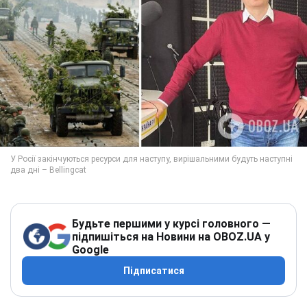
Будьте першими у курсі головного —
підпишіться на Новини на OBOZ.UA у
Google
Підписатися