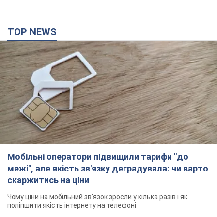
TOP NEWS
Мобільні оператори підвищили тарифи "до
межі", але якість зв'язку деградувала: чи варто
скаржитись на ціни
Чому ціни на мобільний зв'язок зросли у кілька разів і як
поліпшити якість інтернету на телефоні