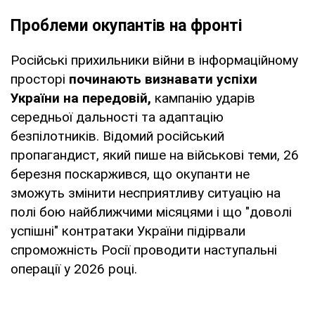
Проблеми окупантів на фронті
Російські прихильники війни в інформаційному
просторі
починають визнавати успіхи
України на передовій,
кампанію ударів
середньої дальності та адаптацію
безпілотників. Відомий російський
пропагандист, який пише на військові теми, 26
березня поскаржився, що окупанти не
зможуть змінити несприятливу ситуацію на
полі бою найближчими місяцями і що "доволі
успішні" контратаки України підірвали
спроможність Росії проводити наступальні
операції у 2026 році.