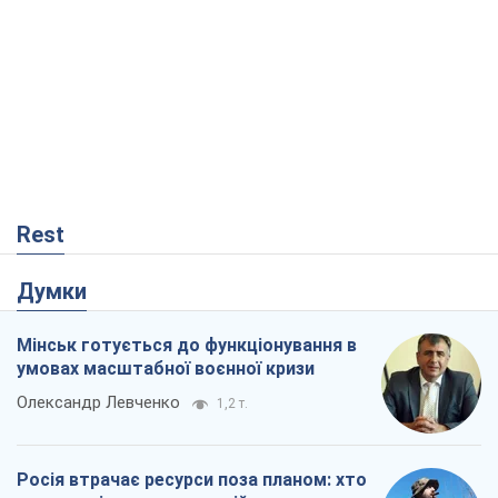
Rest
Думки
Мінськ готується до функціонування в
умовах масштабної воєнної кризи
Олександр Левченко
1,2 т.
Росія втрачає ресурси поза планом: хто