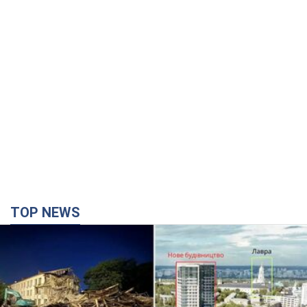
TOP NEWS