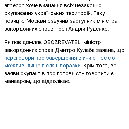
агресор хоче визнання всіх незаконно
окупованих українських територій. Таку
позицію Москви озвучив заступник міністра
закордонних справ Росії Андрій Руденко.
Як повідомляв OBOZREVATEL, міністр
закордонних справ Дмитро Кулеба заявив, що
переговори про завершення війни з Росією
можливі лише після її поразки.
Крім того, всі
заяви окупантів про готовність говорити є
маневром, що відволікає.