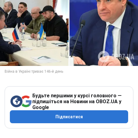
Будьте першими у курсі головного —
підпишіться на Новини на OBOZ.UA у
Google
Підписатися