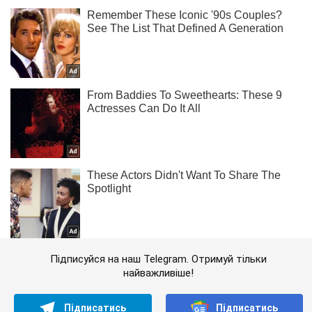
Підписуйся на наш Telegram. Отримуй тільки
найважливіше!
Підписатись
Підписатись