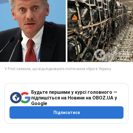
Будьте першими у курсі головного —
підпишіться на Новини на OBOZ.UA у
Google
Підписатися