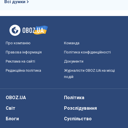
Всі думки
Про компанію
Команда
Правова інформація
Політика конфіденційності
Реклама на сайті
Документи
Редакційна політика
Журналісти OBOZ.UA на місці
подій
OBOZ.UA
Політика
Світ
Розслідування
Блоги
Суспільство