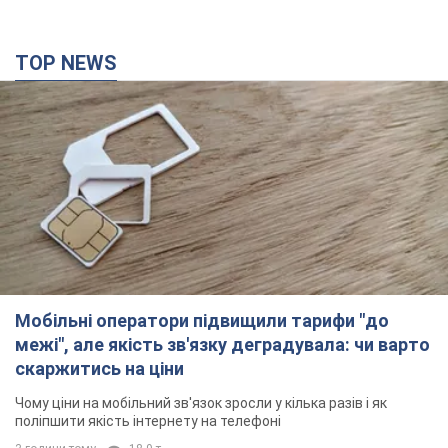
TOP NEWS
Мобільні оператори підвищили тарифи "до
межі", але якість зв'язку деградувала: чи варто
скаржитись на ціни
Чому ціни на мобільний зв'язок зросли у кілька разів і як
поліпшити якість інтернету на телефоні