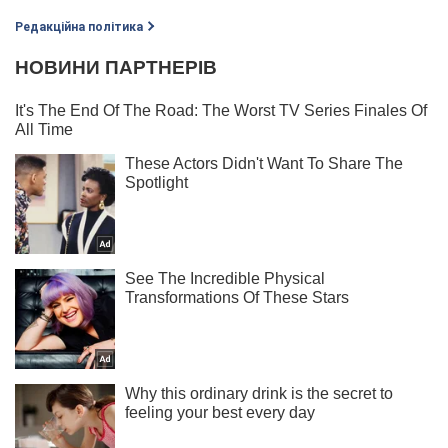
Редакційна політика