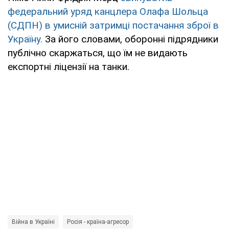
федеральний уряд канцлера Олафа Шольца
(СДПН) в умисній затримці постачання зброї в
Україну.
За його словами, оборонні підрядники
публічно скаржаться, що їм не видають
експортні ліцензії на танки.
Війна в Україні
Росія - країна-агресор