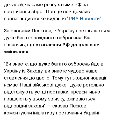
деталей, як саме реагуватиме РФ на
постачання зброї. Про це повідомляє
пропагандистське видання
"РИА Новости".
За словами Пєскова, в Україну поставляється
дуже багато західного озброєння. Він
зазначив, що
ставлення РФ до цього не
змінилося.
"Ви знаєте, що дуже багато озброєнь йде в
Україну із Заходу, ви знаєте чудово наше
ставлення до цього. Тому тут жодної новації
немає. Наші військові дуже і дуже ретельно
відстежують усі ці поставки, превентивно
працюють у цьому зв'язку, вживаються
відповідні заходи", – сказав Пєсков,
коментуючи ініціативу постачання Україні