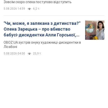
TOP NEWS