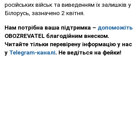
російських військ та виведенням їх залишків у
Білорусь, зазначено 2 квітня.
Нам потрібна ваша підтримка –
допоможіть
OBOZREVATEL благодійним внеском.
Читайте тільки перевірену інформацію у нас
у
Telegram-каналі
. Не ведіться на фейки!