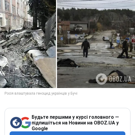
Будьте першими у курсі головного —
підпишіться на Новини на OBOZ.UA у
Google