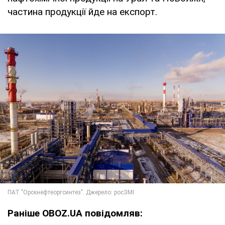
частина продукції йде на експорт.
Раніше OBOZ.UA повідомляв: