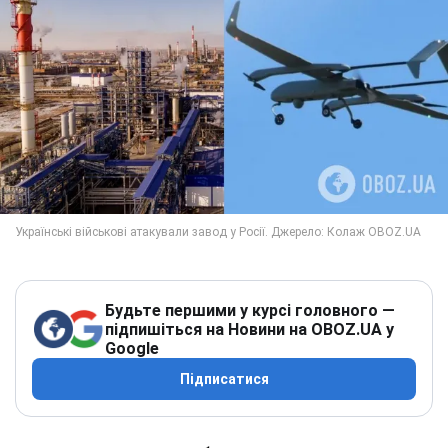
Будьте першими у курсі головного —
підпишіться на Новини на OBOZ.UA у
Google
Підписатися