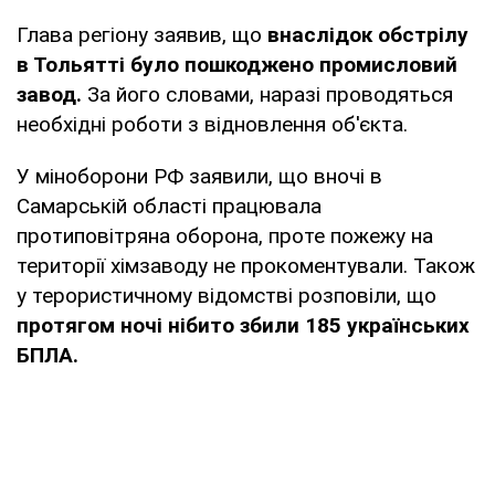
Глава регіону заявив, що
внаслідок обстрілу
в Тольятті було пошкоджено промисловий
завод.
За його словами, наразі проводяться
необхідні роботи з відновлення об'єкта.
У міноборони РФ заявили, що вночі в
Самарській області працювала
протиповітряна оборона, проте пожежу на
території хімзаводу не прокоментували. Також
у терористичному відомстві розповіли, що
протягом ночі нібито збили 185 українських
БПЛА.