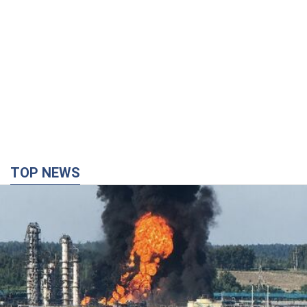
TOP NEWS