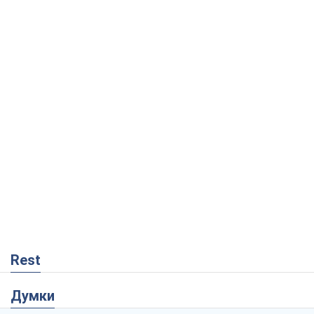
Rest
Думки