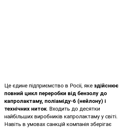
Це єдине підприємство в Росії, яке
здійснює
повний цикл переробки від бензолу до
капролактаму, поліаміду-6 (нейлону) і
технічних ниток
. Входить до десятки
найбільших виробників капролактаму у світі.
Навіть в умовах санкцій компанія зберігає