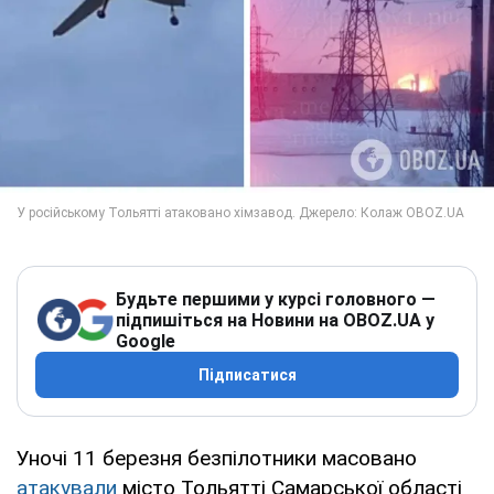
Будьте першими у курсі головного —
підпишіться на Новини на OBOZ.UA у
Google
Підписатися
Уночі 11 березня безпілотники масовано
атакували
місто Тольятті Самарської області