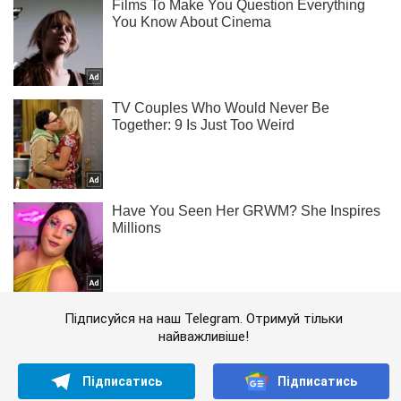
Підписуйся на наш Telegram. Отримуй тільки
найважливіше!
Підписатись
Підписатись