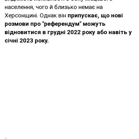
населення, чого й близько немає на
Херсонщині. Однак він
припускає, що нові
розмови про "референдум" можуть
відновитися в грудні 2022 року або навіть у
січні 2023 року.