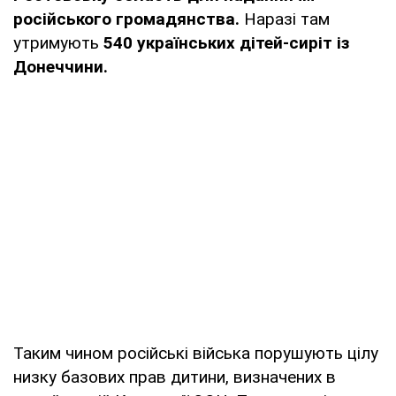
російського громадянства.
Наразі там
утримують
540 українських дітей-сиріт із
Донеччини.
Таким чином російські війська порушують цілу
низку базових прав дитини, визначених в