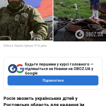
Будьте першими у курсі головного —
підпишіться на Новини на OBOZ.UA у
Google
Підписатися
Росія звозить українських дітей у
Ростовську область для надання їм