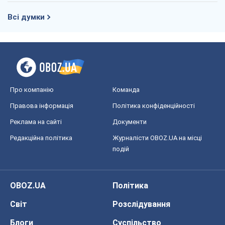
Всі думки
Про компанію
Команда
Правова інформація
Політика конфіденційності
Реклама на сайті
Документи
Редакційна політика
Журналісти OBOZ.UA на місці
подій
OBOZ.UA
Політика
Світ
Розслідування
Блоги
Суспільство