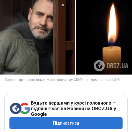
Будьте першими у курсі головного —
підпишіться на Новини на OBOZ.UA у
Google
Підписатися