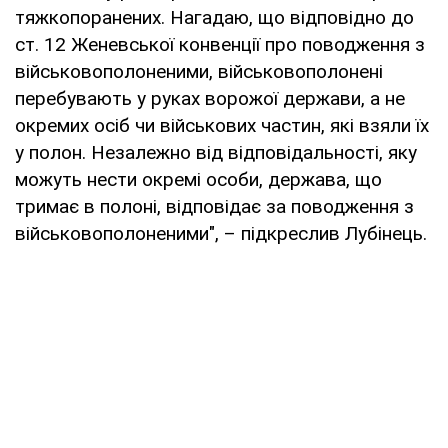
тяжкопоранених. Нагадаю, що відповідно до
ст. 12 Женевської конвенції про поводження з
військовополоненими, військовополонені
перебувають у руках ворожої держави, а не
окремих осіб чи військових частин, які взяли їх
у полон. Незалежно від відповідальності, яку
можуть нести окремі особи, держава, що
тримає в полоні, відповідає за поводження з
військовополоненими", – підкреслив Лубінець.