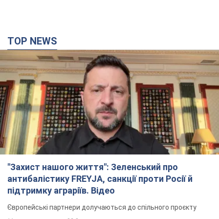
TOP NEWS
"Захист нашого життя": Зеленський про
антибалістику FREYJA, санкції проти Росії й
підтримку аграріїв. Відео
Європейські партнери долучаються до спільного проєкту