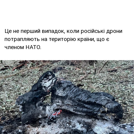
Це не перший випадок, коли російські дрони
потрапляють на територію країни, що є
членом НАТО.