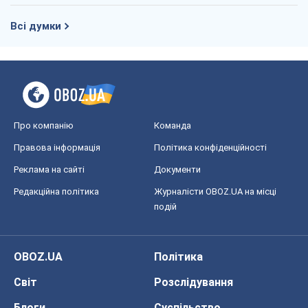
Всі думки
Про компанію
Команда
Правова інформація
Політика конфіденційності
Реклама на сайті
Документи
Редакційна політика
Журналісти OBOZ.UA на місці
подій
OBOZ.UA
Політика
Світ
Розслідування
Блоги
Суспільство