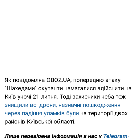
Як повідомляв OBOZ.UA, попередню атаку
"Шахедами" окупанти намагалися здійснити на
Київ уночі 21 липня. Тоді захисники неба теж
знищили всі дрони, незначні пошкодження
через падіння уламків були
на території двох
районів Київської області.
Лише перевірена інформація в нас у
Telegram-