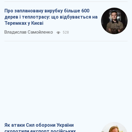
Про заплановану вирубку більше 600
дерев і теплотрасу: що відбувається на
Теремках у Києві
Владислав Самойленко
528
Як атаки Сил оборони України
скоротили експорт російських