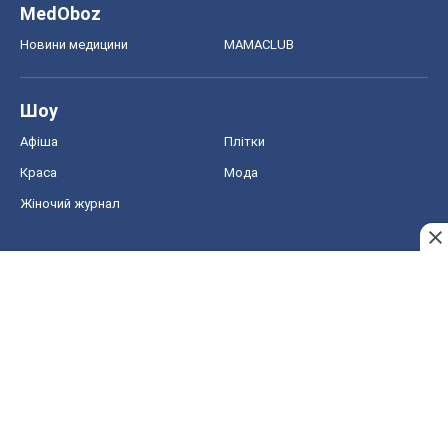
MedOboz
Новини медицини
MAMACLUB
Шоу
Афіша
Плітки
Краса
Мода
Жіночий журнал