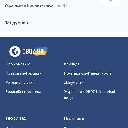
Українська Бронетехніка
4,4 т.
Всі думки
Про компанію
Команда
Правова інформація
Політика конфіденційності
Реклама на сайті
Документи
Редакційна політика
Журналісти OBOZ.UA на місці
подій
OBOZ.UA
Політика