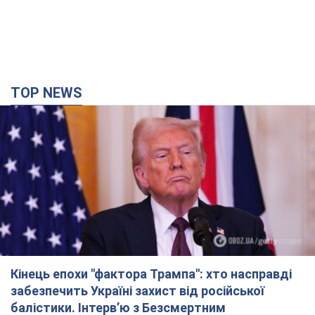
TOP NEWS
Кінець епохи "фактора Трампа": хто насправді
забезпечить Україні захист від російської
балістики. Інтерв’ю з Безсмертним