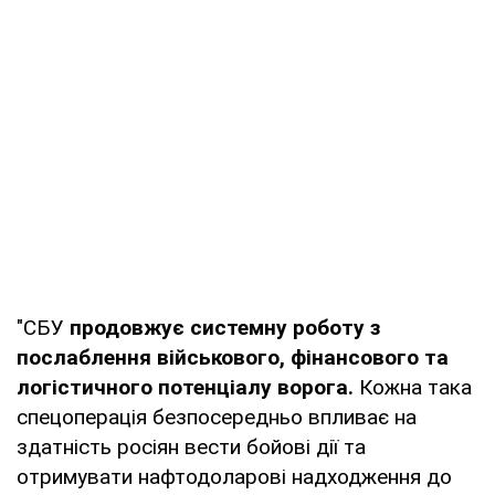
"СБУ
продовжує системну роботу з
послаблення військового, фінансового та
логістичного потенціалу ворога.
Кожна така
спецоперація безпосередньо впливає на
здатність росіян вести бойові дії та
отримувати нафтодоларові надходження до