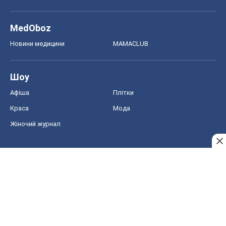
MedOboz
Новини медицини
MAMACLUB
Шоу
Афіша
Плітки
Краса
Мода
Жіночий журнал