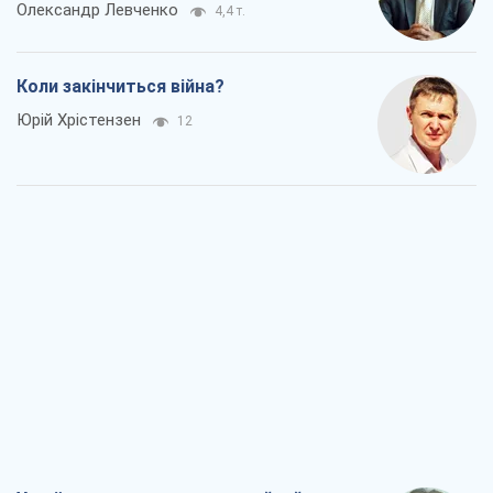
Олександр Левченко
4,4 т.
Коли закінчиться війна?
Юрій Хрістензен
12