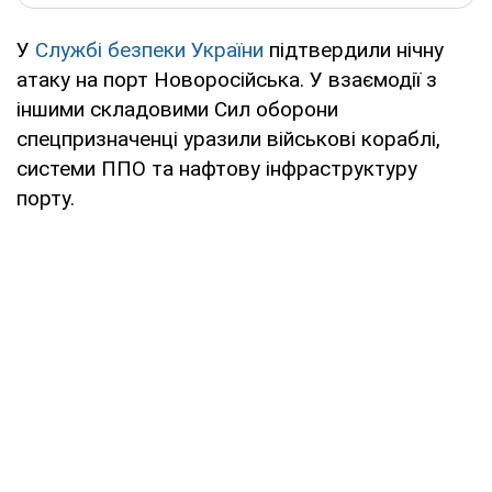
У
Службі безпеки України
підтвердили нічну
атаку на порт Новоросійська. У взаємодії з
іншими складовими Сил оборони
спецпризначенці уразили військові кораблі,
системи ППО та нафтову інфраструктуру
порту.