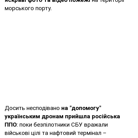
морського порту.
Досить несподівано
на "допомогу"
українським дронам прийшла російська
ППО
: поки безпілотники СБУ вражали
військові цілі та нафтовий термінал –