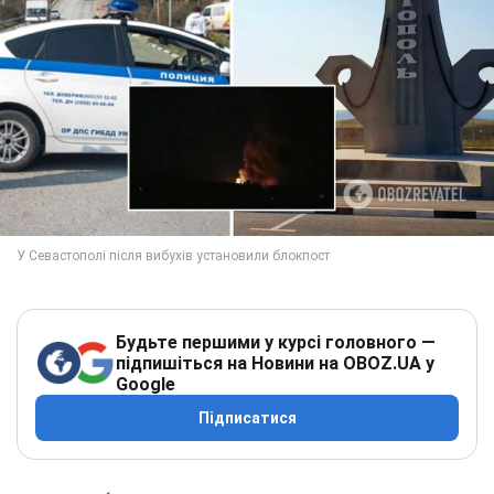
Будьте першими у курсі головного —
підпишіться на Новини на OBOZ.UA у
Google
Підписатися