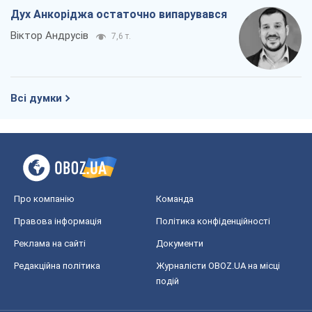
Дух Анкоріджа остаточно випарувався
Віктор Андрусів
7,6 т.
Всі думки
Про компанію
Команда
Правова інформація
Політика конфіденційності
Реклама на сайті
Документи
Редакційна політика
Журналісти OBOZ.UA на місці
подій