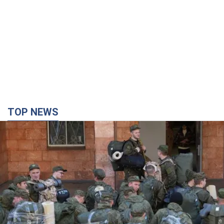
TOP NEWS