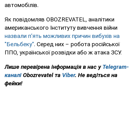
автомобілів.
Як повідомляв OBOZREVATEL, аналітики
американського Інституту вивчення війни
назвали п'ять можливих причин вибухів на
"Бельбеку"
. Серед них – робота російської
ППО, української розвідки або ж атака ЗСУ.
Лише перевірена інформація в нас у
Telegram-
каналі
Obozrevatel та
Viber
. Не ведіться на
фейки!