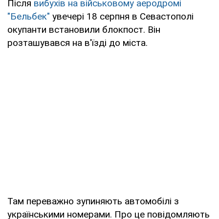
Після
вибухів на військовому аеродромі
"Бельбек"
увечері 18 серпня в Севастополі
окупанти встановили блокпост. Він
розташувався на в'їзді до міста.
Там переважно зупиняють автомобілі з
українськими номерами. Про це повідомляють