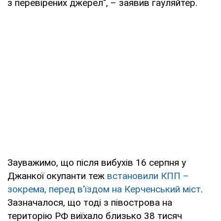
з перевірених джерел", – заявив гауляйтер.
Зауважимо, що після вибухів 16 серпня у
Джанкої окупанти теж
встановили КПП –
зокрема, перед в'їздом на Керченський міст
.
Зазначалося, що тоді з півострова на
територію РФ виїхало близько 38 тисяч