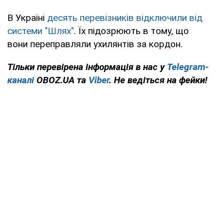
В Україні
десять перевізників відключили від
системи "Шлях"
. Їх підозрюють в тому, що
вони переправляли ухилянтів за кордон.
Тільки перевірена інформація в нас у
Telegram-
каналі
OBOZ.UA та
Viber
. Не ведіться на фейки!