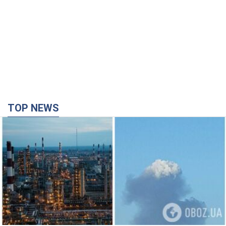
TOP NEWS