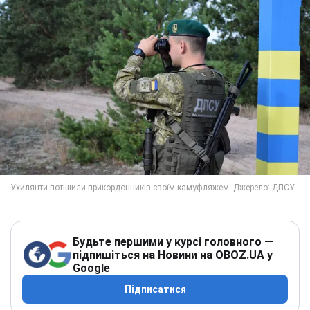
Будьте першими у курсі головного —
підпишіться на Новини на OBOZ.UA у
Google
Підписатися