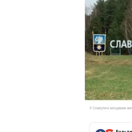
Будьте