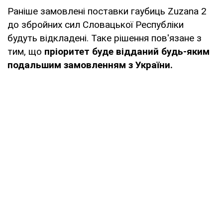
Раніше замовлені поставки гаубиць Zuzana 2
до збройних сил Словацької Республіки
будуть відкладені. Таке рішення пов'язане з
тим, що
пріоритет буде відданий будь-яким
подальшим замовленням з України.