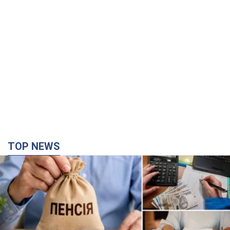
TOP NEWS