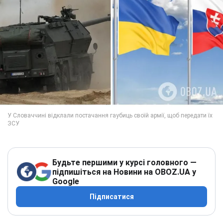
Будьте першими у курсі головного —
підпишіться на Новини на OBOZ.UA у
Google
Підписатися