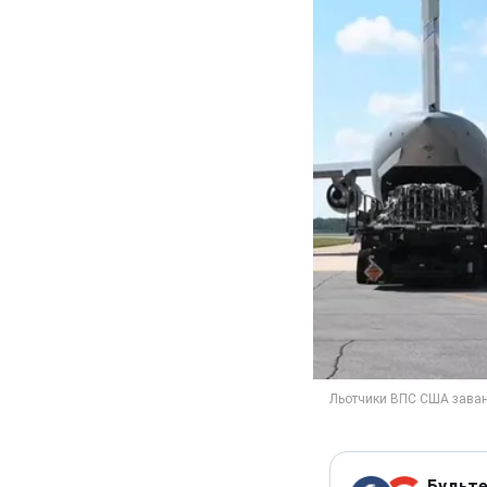
Будьте