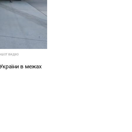
 України в межах