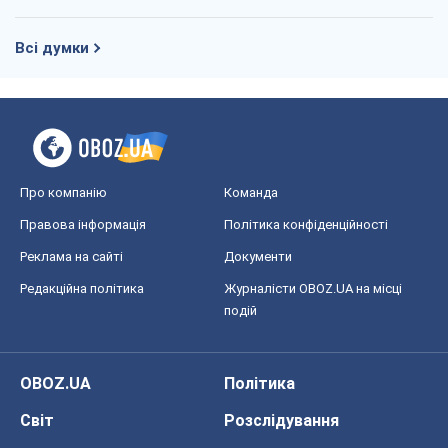
Всі думки
Про компанію
Команда
Правова інформація
Політика конфіденційності
Реклама на сайті
Документи
Редакційна політика
Журналісти OBOZ.UA на місці
подій
OBOZ.UA
Політика
Світ
Розслідування