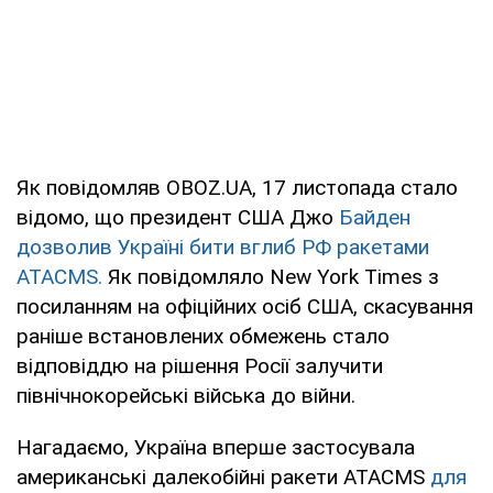
Як повідомляв OBOZ.UA, 17 листопада стало
відомо, що президент США Джо
Байден
дозволив Україні бити вглиб РФ ракетами
ATACMS.
Як повідомляло New York Times з
посиланням на офіційних осіб США, скасування
раніше встановлених обмежень стало
відповіддю на рішення Росії залучити
північнокорейські війська до війни.
Нагадаємо, Україна вперше застосувала
американські далекобійні ракети ATACMS
для