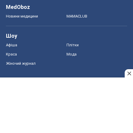
MedOboz
Новини медицини
MAMACLUB
Шоу
Афіша
Плітки
Краса
Мода
Жіночий журнал