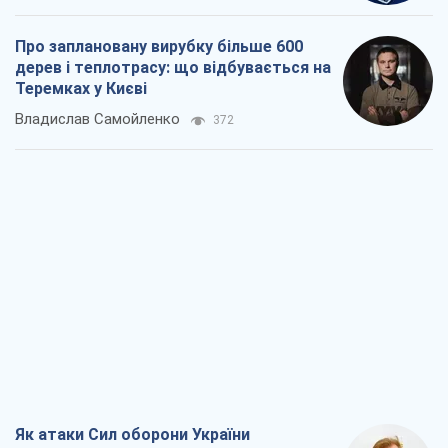
Про заплановану вирубку більше 600
дерев і теплотрасу: що відбувається на
Теремках у Києві
Владислав Самойленко
372
Як атаки Сил оборони України