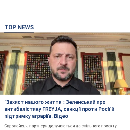
TOP NEWS
"Захист нашого життя": Зеленський про
антибалістику FREYJA, санкції проти Росії й
підтримку аграріїв. Відео
Європейські партнери долучаються до спільного проєкту