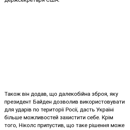
Також він додав, що далекобійна зброя, яку
президент Байден дозволив використовувати
для ударів по території Росії, дасть Україні
більше можливостей захистити себе. Крім
того, Ніколс припустив, що таке рішення може