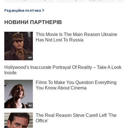
Редакційна політика