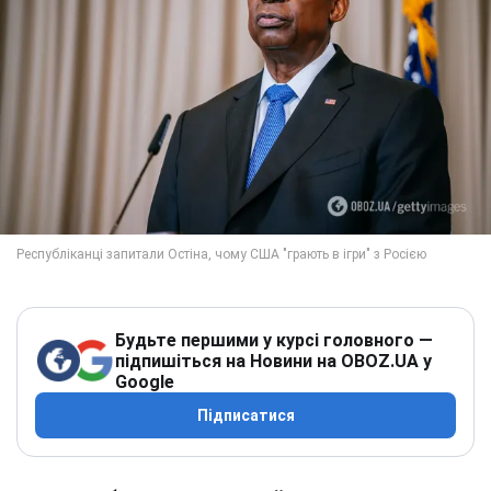
Будьте першими у курсі головного —
підпишіться на Новини на OBOZ.UA у
Google
Підписатися