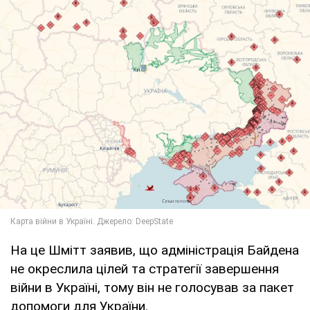
На це Шмітт заявив, що адміністрація Байдена
не окреслила цілей та стратегії завершення
війни в Україні, тому він не голосував за пакет
допомоги для України.