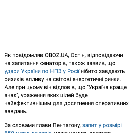
Як повідомляв OBOZ.UA, Остін, відповідаючи
на запитання сенаторів, також заявив, що
удари України по НПЗ у Росії
нібито завдають
ризиків впливу на світові енергетичні ринки.
Але при цьому він відповів, що "Україна краще
знає", ураження яких цілей буде
найефективнішим для досягнення оперативних
завдань.
За словами глави Пентагону,
запит у розмірі