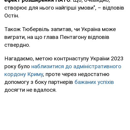
створює для нього найгірші умови", – відповів
Остін.
Також Тюбервіль запитав, чи Україна може
виграти, на що глава Пентагону відповів
ствердно.
Нагадаємо, метою контрнаступу України 2023
року було
наблизитися до адміністративного
кордону Криму
, проте через недостатню
допомогу з боку партнерів
бажаних успіхів
досягти не вдалося.