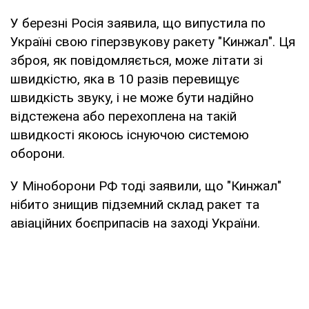
У березні Росія заявила, що випустила по
Україні свою гіперзвукову ракету "Кинжал". Ця
зброя, як повідомляється, може літати зі
швидкістю, яка в 10 разів перевищує
швидкість звуку, і не може бути надійно
відстежена або перехоплена на такій
швидкості якоюсь існуючою системою
оборони.
У Міноборони РФ тоді заявили, що "Кинжал"
нібито знищив підземний склад ракет та
авіаційних боєприпасів на заході України.