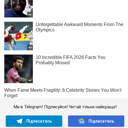
Ми в Telegram! Підписуйся! Читай тільки найкраще!
Підписатись
Підписатись