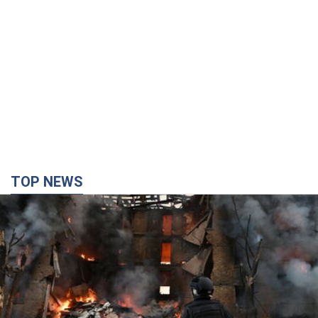
TOP NEWS