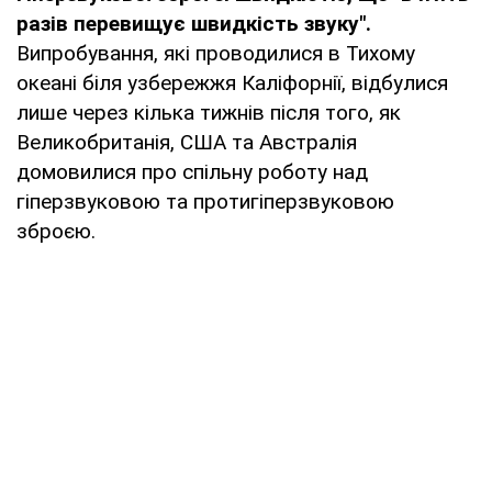
разів перевищує швидкість звуку".
Випробування, які проводилися в Тихому
океані біля узбережжя Каліфорнії, відбулися
лише через кілька тижнів після того, як
Великобританія, США та Австралія
домовилися про спільну роботу над
гіперзвуковою та протигіперзвуковою
зброєю.