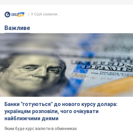
У США заявили...
Важливе
Банки "готуються" до нового курсу долара:
українцям розповіли, чого очікувати
найближчими днями
Яким буде курс валюти в обмінниках