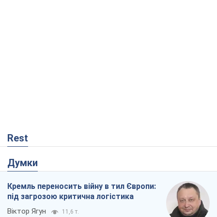
Rest
Думки
Кремль переносить війну в тил Європи:
під загрозою критична логістика
Віктор Ягун
11,6 т.