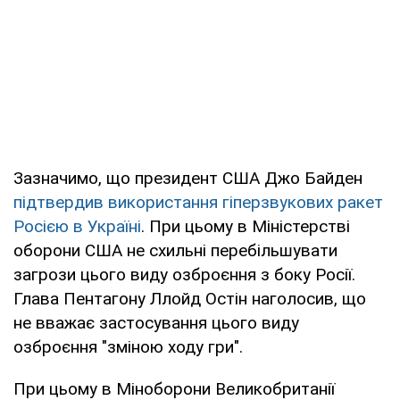
Зазначимо, що президент США Джо Байден
підтвердив використання гіперзвукових ракет
Росією в Україні
. При цьому в Міністерстві
оборони США не схильні перебільшувати
загрози цього виду озброєння з боку Росії.
Глава Пентагону Ллойд Остін наголосив, що
не вважає застосування цього виду
озброєння "зміною ходу гри".
При цьому в Міноборони Великобританії