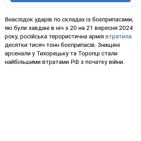
Внаслідок ударів по складах із боєприпасами,
які були завдані в ніч з 20 на 21 вересня 2024
року, російська терористична армія
втратила
десятки тисяч тонн боєприпасів. Знищені
арсенали у Тихорецьку та Торопці стали
найбільшими втратами РФ з початку війни.