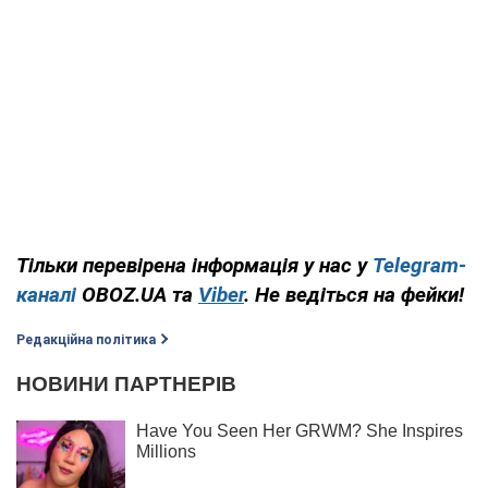
Тільки перевірена інформація у нас у
Telegram-
каналі
OBOZ.UA та
Viber
. Не ведіться на фейки!
Редакційна політика