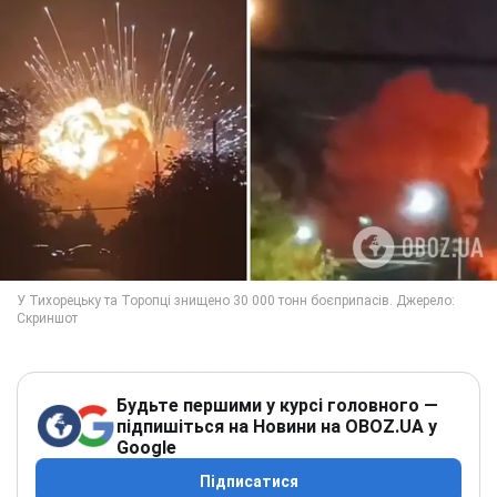
Будьте першими у курсі головного —
підпишіться на Новини на OBOZ.UA у
Google
Підписатися