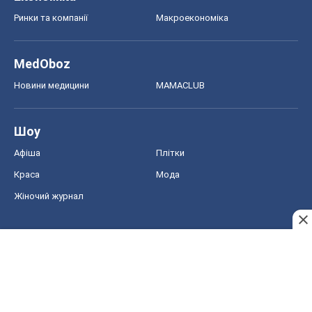
Афіша
Плітки
Краса
Мода
Жіночий журнал