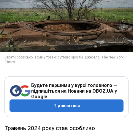
Будьте першими у курсі головного —
підпишіться на Новини на OBOZ.UA у
Google
Підписатися
Травень 2024 року став особливо