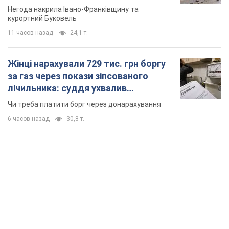
TOP NEWS