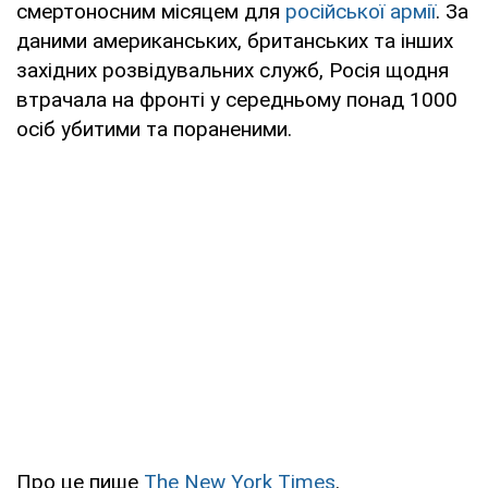
смертоносним місяцем для
російської армії
. За
даними американських, британських та інших
західних розвідувальних служб, Росія щодня
втрачала на фронті у середньому понад 1000
осіб убитими та пораненими.
Про це пише
The New York Times
.