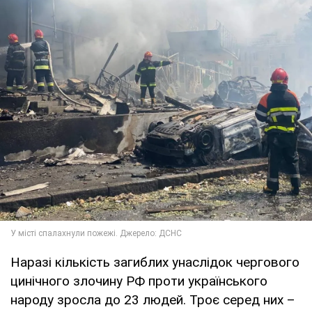
Наразі кількість загиблих унаслідок чергового
цинічного злочину РФ проти українського
народу зросла до 23 людей. Троє серед них –