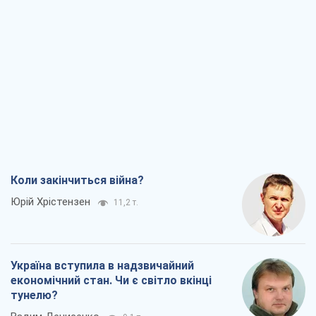
Коли закінчиться війна?
Юрій Хрістензен
11,2 т.
Україна вступила в надзвичайний
економічний стан. Чи є світло вкінці
тунелю?