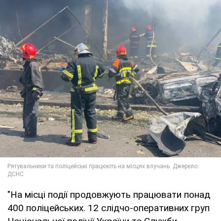
"На місці події продовжують працювати понад
400 поліцейських. 12 слідчо-оперативних груп