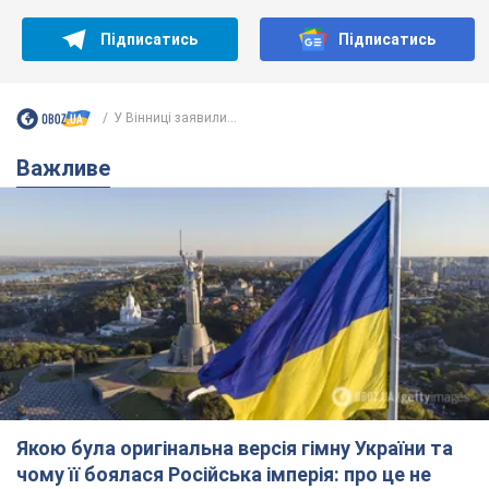
Підписатись
Підписатись
У Вінниці заявили...
Важливе
Якою була оригінальна версія гімну України та
чому її боялася Російська імперія: про це не