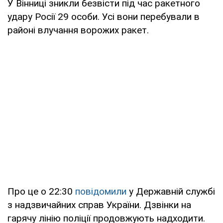
У Вінниці зникли безвісти під час ракетного
удару Росії 29 особи. Усі вони перебували в
районі влучання ворожих ракет.
Про це о 22:30
повідомили
у Державній службі
з надзвичайних справ України. Дзвінки на
гарячу лінію поліції продовжують надходити.