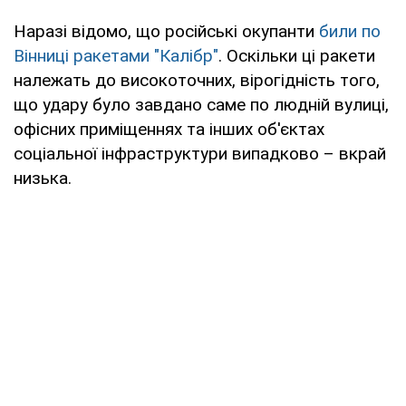
Наразі відомо, що російські окупанти
били по
Вінниці ракетами "Калібр"
. Оскільки ці ракети
належать до високоточних, вірогідність того,
що удару було завдано саме по людній вулиці,
офісних приміщеннях та інших об'єктах
соціальної інфраструктури випадково – вкрай
низька.