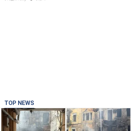
TOP NEWS