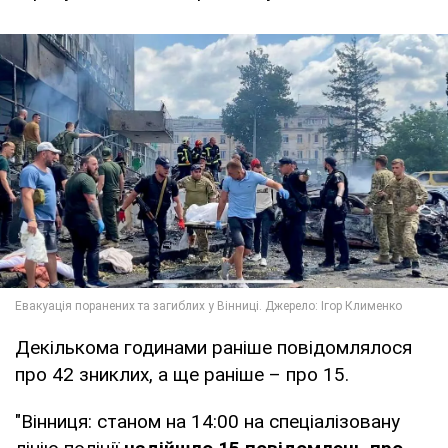
Декількома годинами раніше повідомлялося
про 42 зниклих, а ще раніше – про 15.
"Вінниця: станом на 14:00 на спеціалізовану