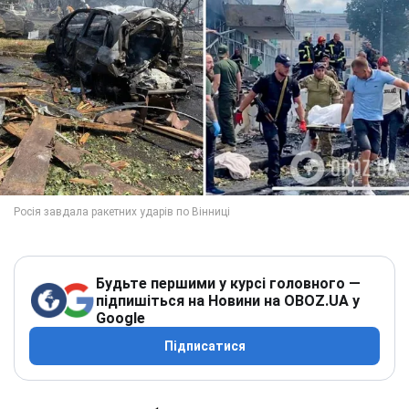
Будьте першими у курсі головного —
підпишіться на Новини на OBOZ.UA у
Google
Підписатися