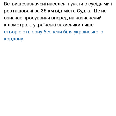
Всі вищезазначені населені пункти є сусідніми і
розташовані за 35 км від міста Суджа. Це не
означає просування вперед на назначений
кілометраж: українські захисники лише
створюють зону безпеки біля українського
кордону
.