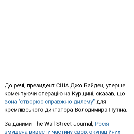
До речі, президент США Джо Байден, уперше
коментуючи операцію на Курщині, сказав, що
вона "створює справжню дилему"
для
кремлівського диктатора Володимира Путіна.
За даними The Wall Street Journal,
Росія
змушена вивести частину своїх окупаційних