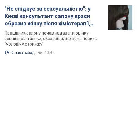
TOP NEWS