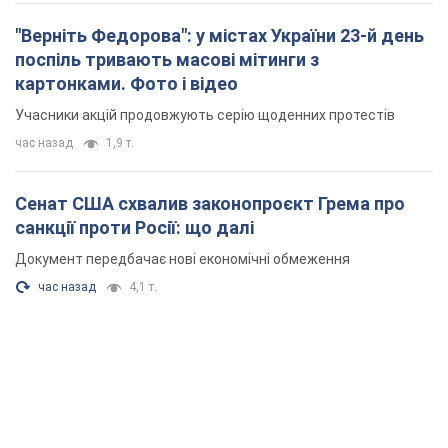
Сенат США схвалив законопроєкт Грема про
санкції проти Росії: що далі
Документ передбачає нові економічні обмеження
час назад
4,1 т.