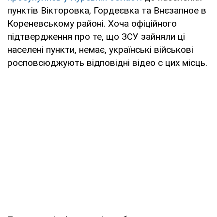
пунктів Вікторовка, Гордеєвка та Внєзапное в
Кореневському районі. Хоча офіційного
підтвердження про те, що ЗСУ зайняли ці
населені пункти, немає, українські військові
росповсюджують відповідні відео с цих місць.