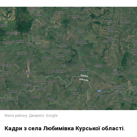
Кадри з села Любимівка Курської області
.